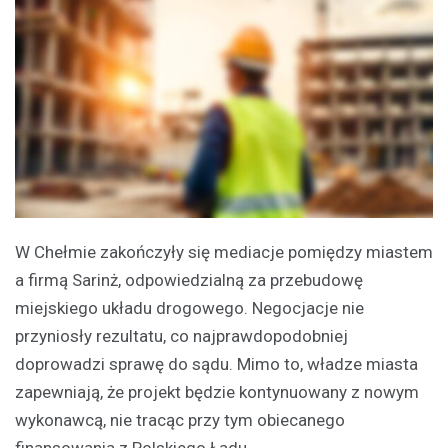
W Chełmie zakończyły się mediacje pomiędzy miastem
a firmą Sarinż, odpowiedzialną za przebudowę
miejskiego układu drogowego. Negocjacje nie
przyniosły rezultatu, co najprawdopodobniej
doprowadzi sprawę do sądu. Mimo to, władze miasta
zapewniają, że projekt będzie kontynuowany z nowym
wykonawcą, nie tracąc przy tym obiecanego