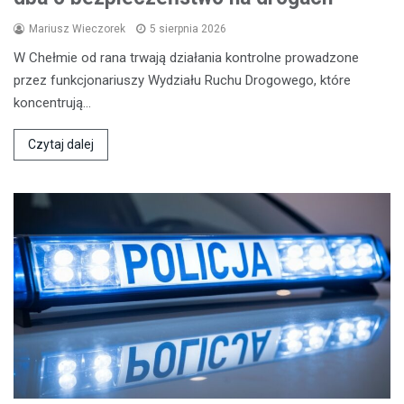
Mariusz Wieczorek
5 sierpnia 2026
W Chełmie od rana trwają działania kontrolne prowadzone
przez funkcjonariuszy Wydziału Ruchu Drogowego, które
koncentrują…
Czytaj dalej