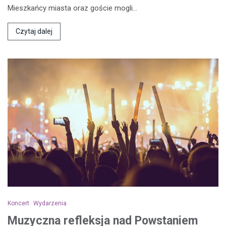
Mieszkańcy miasta oraz goście mogli…
Czytaj dalej
Koncert
Wydarzenia
Muzyczna refleksja nad Powstaniem