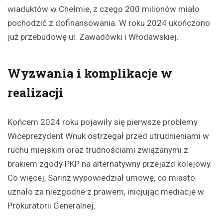
wiaduktów w Chełmie, z czego 200 milionów miało
pochodzić z dofinansowania. W roku 2024 ukończono
już przebudowę ul. Zawadówki i Włodawskiej.
Wyzwania i komplikacje w
realizacji
Końcem 2024 roku pojawiły się pierwsze problemy.
Wiceprezydent Wnuk ostrzegał przed utrudnieniami w
ruchu miejskim oraz trudnościami związanymi z
brakiem zgody PKP na alternatywny przejazd kolejowy.
Co więcej, Sarinż wypowiedział umowę, co miasto
uznało za niezgodne z prawem, inicjując mediacje w
Prokuratorii Generalnej.