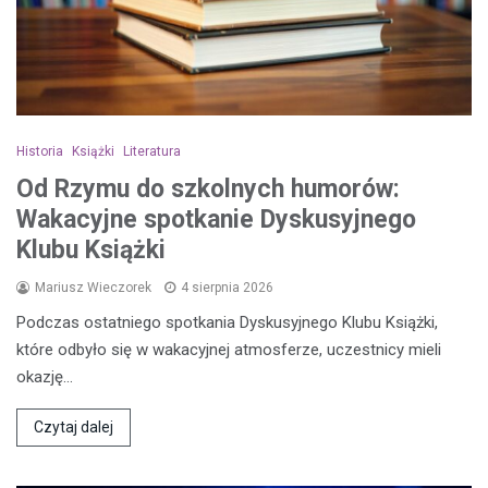
Historia
Książki
Literatura
Od Rzymu do szkolnych humorów:
Wakacyjne spotkanie Dyskusyjnego
Klubu Książki
Mariusz Wieczorek
4 sierpnia 2026
Podczas ostatniego spotkania Dyskusyjnego Klubu Książki,
które odbyło się w wakacyjnej atmosferze, uczestnicy mieli
okazję…
Czytaj dalej