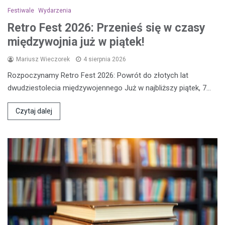
Festiwale
Wydarzenia
Retro Fest 2026: Przenieś się w czasy
międzywojnia już w piątek!
Mariusz Wieczorek
4 sierpnia 2026
Rozpoczynamy Retro Fest 2026: Powrót do złotych lat
dwudziestolecia międzywojennego Już w najbliższy piątek, 7…
Czytaj dalej