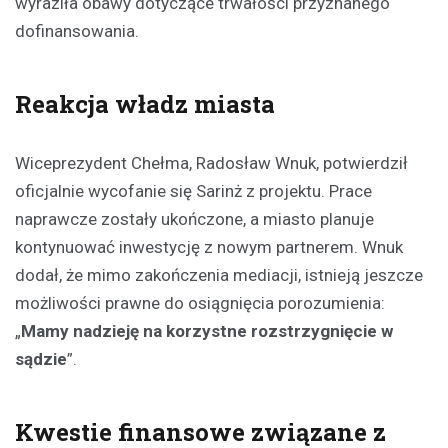
wyraziła obawy dotyczące trwałości przyznanego
dofinansowania.
Reakcja władz miasta
Wiceprezydent Chełma, Radosław Wnuk, potwierdził
oficjalnie wycofanie się Sarinż z projektu. Prace
naprawcze zostały ukończone, a miasto planuje
kontynuować inwestycję z nowym partnerem. Wnuk
dodał, że mimo zakończenia mediacji, istnieją jeszcze
możliwości prawne do osiągnięcia porozumienia:
„
Mamy nadzieję na korzystne rozstrzygnięcie w
sądzie
”.
Kwestie finansowe związane z