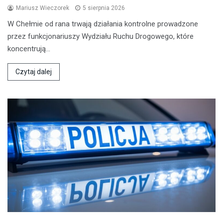
Mariusz Wieczorek
5 sierpnia 2026
W Chełmie od rana trwają działania kontrolne prowadzone
przez funkcjonariuszy Wydziału Ruchu Drogowego, które
koncentrują…
Czytaj dalej