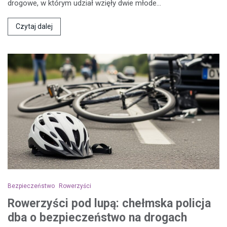
drogowe, w którym udział wzięły dwie młode…
Czytaj dalej
Bezpieczeństwo
Rowerzyści
Rowerzyści pod lupą: chełmska policja
dba o bezpieczeństwo na drogach