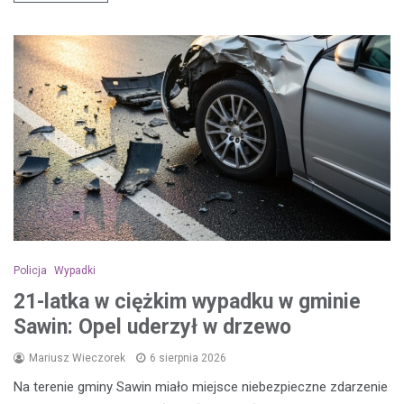
Policja
Wypadki
21-latka w ciężkim wypadku w gminie
Sawin: Opel uderzył w drzewo
Mariusz Wieczorek
6 sierpnia 2026
Na terenie gminy Sawin miało miejsce niebezpieczne zdarzenie