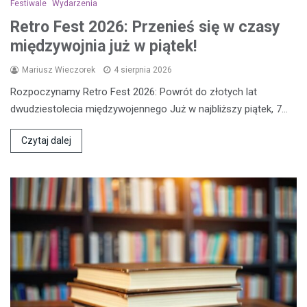
Festiwale
Wydarzenia
Retro Fest 2026: Przenieś się w czasy
międzywojnia już w piątek!
Mariusz Wieczorek
4 sierpnia 2026
Rozpoczynamy Retro Fest 2026: Powrót do złotych lat
dwudziestolecia międzywojennego Już w najbliższy piątek, 7…
Czytaj dalej