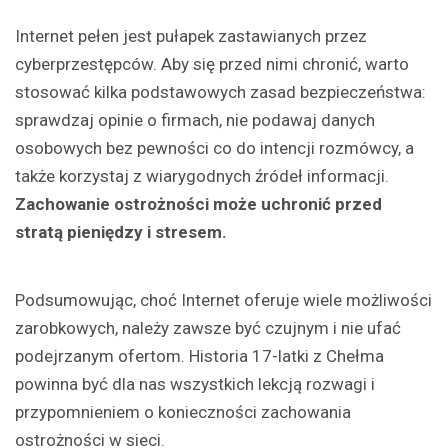
Internet pełen jest pułapek zastawianych przez
cyberprzestępców. Aby się przed nimi chronić, warto
stosować kilka podstawowych zasad bezpieczeństwa:
sprawdzaj opinie o firmach, nie podawaj danych
osobowych bez pewności co do intencji rozmówcy, a
także korzystaj z wiarygodnych źródeł informacji.
Zachowanie ostrożności może uchronić przed
stratą pieniędzy i stresem.
Podsumowując, choć Internet oferuje wiele możliwości
zarobkowych, należy zawsze być czujnym i nie ufać
podejrzanym ofertom. Historia 17-latki z Chełma
powinna być dla nas wszystkich lekcją rozwagi i
przypomnieniem o konieczności zachowania
ostrożności w sieci.