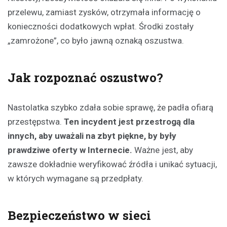
przelewu, zamiast zysków, otrzymała informację o
konieczności dodatkowych wpłat. Środki zostały
„zamrożone”, co było jawną oznaką oszustwa.
Jak rozpoznać oszustwo?
Nastolatka szybko zdała sobie sprawę, że padła ofiarą
przestępstwa.
Ten incydent jest przestrogą dla
innych, aby uważali na zbyt piękne, by były
prawdziwe oferty w Internecie.
Ważne jest, aby
zawsze dokładnie weryfikować źródła i unikać sytuacji,
w których wymagane są przedpłaty.
Bezpieczeństwo w sieci