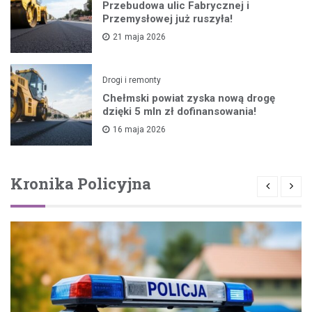
Przebudowa ulic Fabrycznej i
Przemysłowej już ruszyła!
21 maja 2026
Drogi i remonty
Chełmski powiat zyska nową drogę
dzięki 5 mln zł dofinansowania!
16 maja 2026
Kronika Policyjna