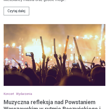
Czytaj dalej
Koncert
Wydarzenia
Muzyczna refleksja nad Powstaniem