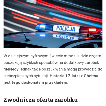
W dzisiejszym cyfrowym świecie młodzi ludzie często
poszukują szybkich sposobów na dodatkowy zarobek.
Niekiedy jednak takie poszukiwania mogą prowadzić do
niebezpiecznych sytuacji.
Historia 17-latki z Chełma
jest tego doskonałym przykładem.
Zwodnicza oferta zarobku