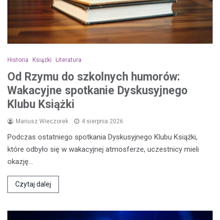
Historia
Książki
Literatura
Od Rzymu do szkolnych humorów:
Wakacyjne spotkanie Dyskusyjnego
Klubu Książki
Mariusz Wieczorek
4 sierpnia 2026
Podczas ostatniego spotkania Dyskusyjnego Klubu Książki,
które odbyło się w wakacyjnej atmosferze, uczestnicy mieli
okazję…
Czytaj dalej