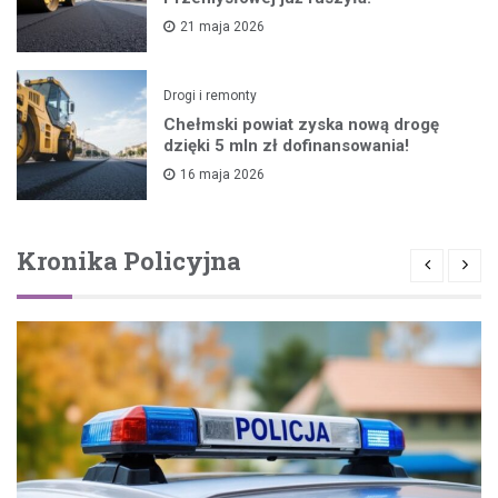
21 maja 2026
Drogi i remonty
Chełmski powiat zyska nową drogę
dzięki 5 mln zł dofinansowania!
16 maja 2026
Kronika Policyjna