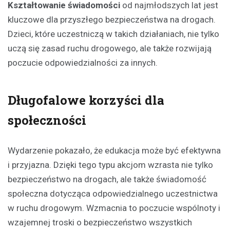
Kształtowanie świadomości
od najmłodszych lat jest
kluczowe dla przyszłego bezpieczeństwa na drogach.
Dzieci, które uczestniczą w takich działaniach, nie tylko
uczą się zasad ruchu drogowego, ale także rozwijają
poczucie odpowiedzialności za innych.
Długofalowe korzyści dla
społeczności
Wydarzenie pokazało, że edukacja może być efektywna
i przyjazna. Dzięki tego typu akcjom wzrasta nie tylko
bezpieczeństwo na drogach, ale także świadomość
społeczna dotycząca odpowiedzialnego uczestnictwa
w ruchu drogowym. Wzmacnia to poczucie wspólnoty i
wzajemnej troski o bezpieczeństwo wszystkich