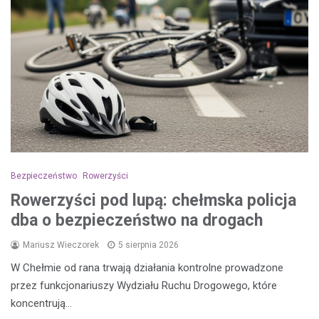
Bezpieczeństwo
Rowerzyści
Rowerzyści pod lupą: chełmska policja
dba o bezpieczeństwo na drogach
Mariusz Wieczorek
5 sierpnia 2026
W Chełmie od rana trwają działania kontrolne prowadzone
przez funkcjonariuszy Wydziału Ruchu Drogowego, które
koncentrują…