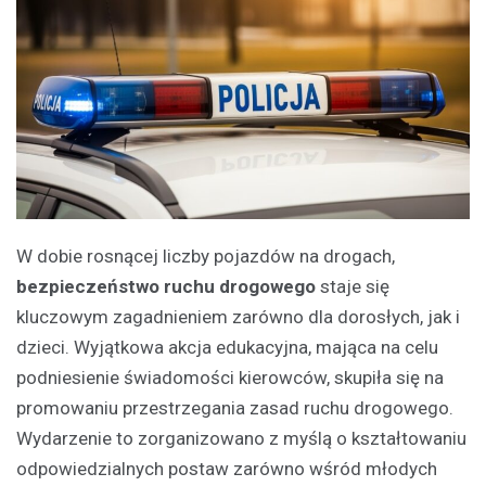
W dobie rosnącej liczby pojazdów na drogach,
bezpieczeństwo ruchu drogowego
staje się
kluczowym zagadnieniem zarówno dla dorosłych, jak i
dzieci. Wyjątkowa akcja edukacyjna, mająca na celu
podniesienie świadomości kierowców, skupiła się na
promowaniu przestrzegania zasad ruchu drogowego.
Wydarzenie to zorganizowano z myślą o kształtowaniu
odpowiedzialnych postaw zarówno wśród młodych