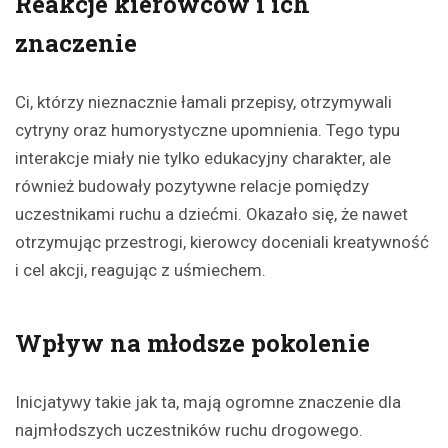
Reakcje kierowców i ich
znaczenie
Ci, którzy nieznacznie łamali przepisy, otrzymywali
cytryny oraz humorystyczne upomnienia. Tego typu
interakcje miały nie tylko edukacyjny charakter, ale
również budowały pozytywne relacje pomiędzy
uczestnikami ruchu a dziećmi. Okazało się, że nawet
otrzymując przestrogi, kierowcy doceniali kreatywność
i cel akcji, reagując z uśmiechem.
Wpływ na młodsze pokolenie
Inicjatywy takie jak ta, mają ogromne znaczenie dla
najmłodszych uczestników ruchu drogowego.