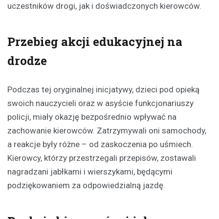
uczestników drogi, jak i doświadczonych kierowców.
Przebieg akcji edukacyjnej na
drodze
Podczas tej oryginalnej inicjatywy, dzieci pod opieką
swoich nauczycieli oraz w asyście funkcjonariuszy
policji, miały okazję bezpośrednio wpływać na
zachowanie kierowców. Zatrzymywali oni samochody,
a reakcje były różne – od zaskoczenia po uśmiech.
Kierowcy, którzy przestrzegali przepisów, zostawali
nagradzani jabłkami i wierszykami, będącymi
podziękowaniem za odpowiedzialną jazdę.