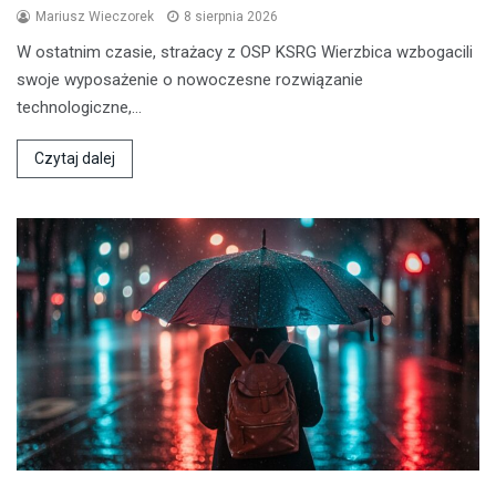
Mariusz Wieczorek
8 sierpnia 2026
W ostatnim czasie, strażacy z OSP KSRG Wierzbica wzbogacili
swoje wyposażenie o nowoczesne rozwiązanie
technologiczne,…
Czytaj dalej