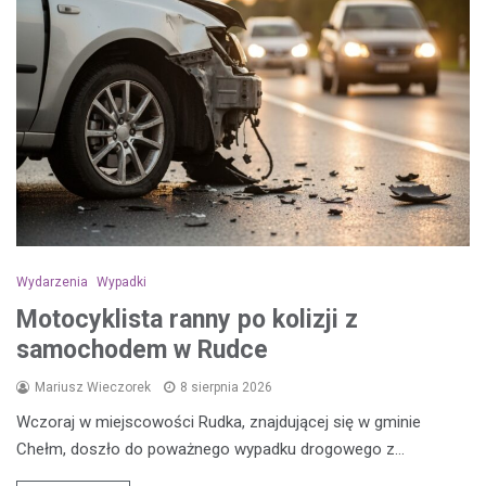
Wydarzenia
Wypadki
Motocyklista ranny po kolizji z
samochodem w Rudce
Mariusz Wieczorek
8 sierpnia 2026
Wczoraj w miejscowości Rudka, znajdującej się w gminie
Chełm, doszło do poważnego wypadku drogowego z…