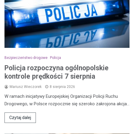
Bezpieczeństwo drogowe
Policja
Policja rozpoczyna ogólnopolskie
kontrole prędkości 7 sierpnia
Mariusz Wieczorek
8 sierpnia 2026
W ramach inicjatywy Europejskiej Organizacji Policji Ruchu
Drogowego, w Polsce rozpocznie się szeroko zakrojona akcja…
Czytaj dalej