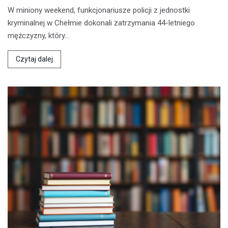
W miniony weekend, funkcjonariusze policji z jednostki
kryminalnej w Chełmie dokonali zatrzymania 44-letniego
mężczyzny, który…
Czytaj dalej