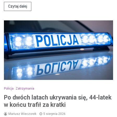
Czytaj dalej
Policja
Zatrzymania
Po dwóch latach ukrywania się, 44-latek
w końcu trafił za kratki
Mariusz Wieczorek
5 sierpnia 2026