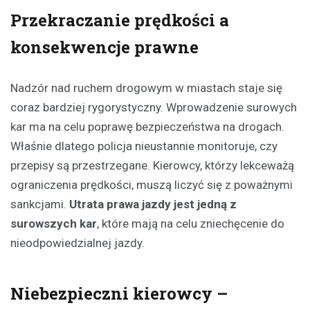
Przekraczanie prędkości a
konsekwencje prawne
Nadzór nad ruchem drogowym w miastach staje się
coraz bardziej rygorystyczny. Wprowadzenie surowych
kar ma na celu poprawę bezpieczeństwa na drogach.
Właśnie dlatego policja nieustannie monitoruje, czy
przepisy są przestrzegane. Kierowcy, którzy lekceważą
ograniczenia prędkości, muszą liczyć się z poważnymi
sankcjami.
Utrata prawa jazdy jest jedną z
surowszych kar
, które mają na celu zniechęcenie do
nieodpowiedzialnej jazdy.
Niebezpieczni kierowcy –