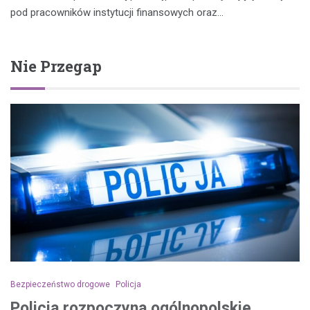
pod pracowników instytucji finansowych oraz…
Nie Przegap
Bezpieczeństwo drogowe
Policja
Policja rozpoczyna ogólnopolskie