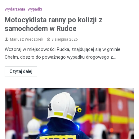
Wydarzenia
Wypadki
Motocyklista ranny po kolizji z
samochodem w Rudce
Mariusz Wieczorek
8 sierpnia 2026
Wczoraj w miejscowości Rudka, znajdującej się w gminie
Chełm, doszło do poważnego wypadku drogowego z…
Czytaj dalej