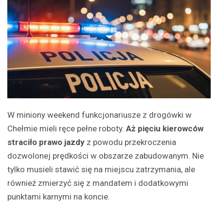
W miniony weekend funkcjonariusze z drogówki w
Chełmie mieli ręce pełne roboty.
Aż pięciu kierowców
straciło prawo jazdy
z powodu przekroczenia
dozwolonej prędkości w obszarze zabudowanym. Nie
tylko musieli stawić się na miejscu zatrzymania, ale
również zmierzyć się z mandatem i dodatkowymi
punktami karnymi na koncie.