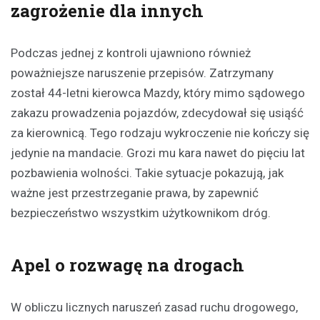
zagrożenie dla innych
Podczas jednej z kontroli ujawniono również
poważniejsze naruszenie przepisów. Zatrzymany
został 44-letni kierowca Mazdy, który mimo sądowego
zakazu prowadzenia pojazdów, zdecydował się usiąść
za kierownicą. Tego rodzaju wykroczenie nie kończy się
jedynie na mandacie. Grozi mu kara nawet do pięciu lat
pozbawienia wolności. Takie sytuacje pokazują, jak
ważne jest przestrzeganie prawa, by zapewnić
bezpieczeństwo wszystkim użytkownikom dróg.
Apel o rozwagę na drogach
W obliczu licznych naruszeń zasad ruchu drogowego,