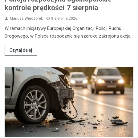
kontrole prędkości 7 sierpnia
Mariusz Wieczorek
8 sierpnia 2026
W ramach inicjatywy Europejskiej Organizacji Policji Ruchu
Drogowego, w Polsce rozpocznie się szeroko zakrojona akcja…
Czytaj dalej