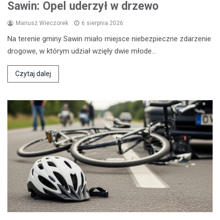
Sawin: Opel uderzył w drzewo
Mariusz Wieczorek
6 sierpnia 2026
Na terenie gminy Sawin miało miejsce niebezpieczne zdarzenie
drogowe, w którym udział wzięły dwie młode…
Czytaj dalej