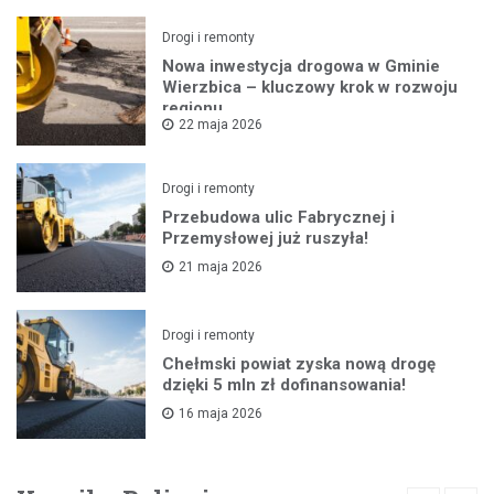
Drogi i remonty
Nowa inwestycja drogowa w Gminie
Wierzbica – kluczowy krok w rozwoju
regionu
22 maja 2026
Drogi i remonty
Przebudowa ulic Fabrycznej i
Przemysłowej już ruszyła!
21 maja 2026
Drogi i remonty
Chełmski powiat zyska nową drogę
dzięki 5 mln zł dofinansowania!
16 maja 2026