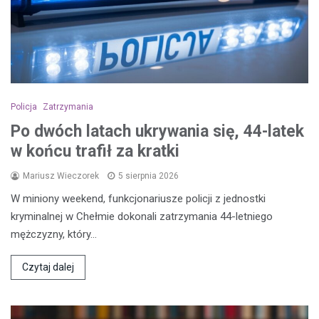
Policja
Zatrzymania
Po dwóch latach ukrywania się, 44-latek
w końcu trafił za kratki
Mariusz Wieczorek
5 sierpnia 2026
W miniony weekend, funkcjonariusze policji z jednostki
kryminalnej w Chełmie dokonali zatrzymania 44-letniego
mężczyzny, który…
Czytaj dalej