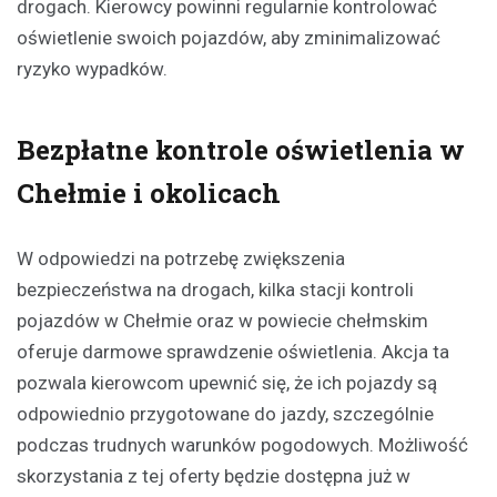
drogach. Kierowcy powinni regularnie kontrolować
oświetlenie swoich pojazdów, aby zminimalizować
ryzyko wypadków.
Bezpłatne kontrole oświetlenia w
Chełmie i okolicach
W odpowiedzi na potrzebę zwiększenia
bezpieczeństwa na drogach, kilka stacji kontroli
pojazdów w Chełmie oraz w powiecie chełmskim
oferuje darmowe sprawdzenie oświetlenia. Akcja ta
pozwala kierowcom upewnić się, że ich pojazdy są
odpowiednio przygotowane do jazdy, szczególnie
podczas trudnych warunków pogodowych. Możliwość
skorzystania z tej oferty będzie dostępna już w