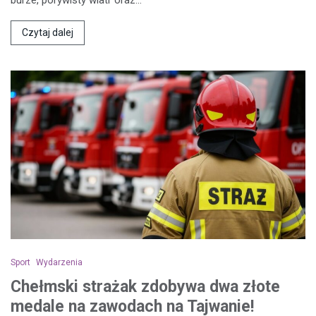
Czytaj dalej
Sport
Wydarzenia
Chełmski strażak zdobywa dwa złote
medale na zawodach na Tajwanie!