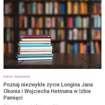
Kultura
Wydarzenia
Poznaj niezwykłe życie Longina Jana
Okonia i Wojciecha Hetmana w Izbie
Pamięci