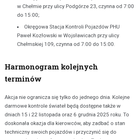
w Chełmie przy ulicy Podgórze 23, czynna od 7:00
do 15:00;
Okręgowa Stacja Kontroli Pojazdów PHU
Paweł Kozłowski w Wojsławicach przy ulicy
Chełmskiej 109, czynna od 7:00 do 15:00.
Harmonogram kolejnych
terminów
Akcja nie ogranicza się tylko do jednego dnia. Kolejne
darmowe kontrole świateł będą dostępne także w
dniach 15 i 22 listopada oraz 6 grudnia 2025 roku. To
doskonała okazja dla kierowców, aby zadbać o stan
techniczny swoich pojazdów i przyczynić się do