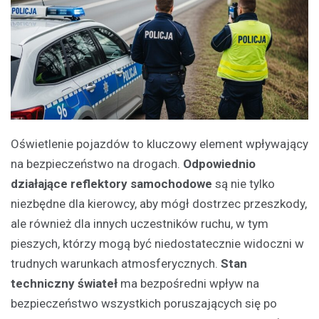
Oświetlenie pojazdów to kluczowy element wpływający
na bezpieczeństwo na drogach.
Odpowiednio
działające reflektory samochodowe
są nie tylko
niezbędne dla kierowcy, aby mógł dostrzec przeszkody,
ale również dla innych uczestników ruchu, w tym
pieszych, którzy mogą być niedostatecznie widoczni w
trudnych warunkach atmosferycznych.
Stan
techniczny świateł
ma bezpośredni wpływ na
bezpieczeństwo wszystkich poruszających się po