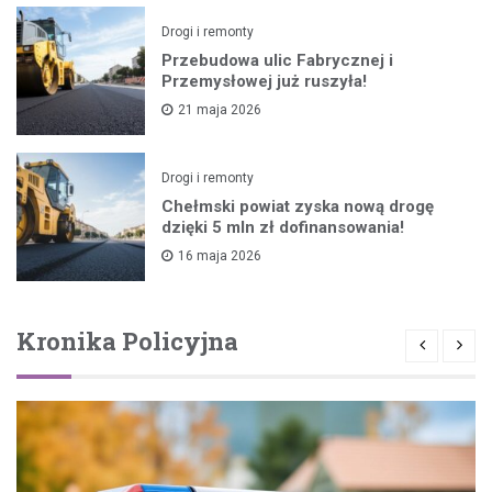
Drogi i remonty
Przebudowa ulic Fabrycznej i
Przemysłowej już ruszyła!
21 maja 2026
Drogi i remonty
Chełmski powiat zyska nową drogę
dzięki 5 mln zł dofinansowania!
16 maja 2026
Kronika Policyjna