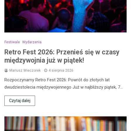
Festiwale
Wydarzenia
Retro Fest 2026: Przenieś się w czasy
międzywojnia już w piątek!
Mariusz Wieczorek
4 sierpnia 2026
Rozpoczynamy Retro Fest 2026: Powrót do złotych lat
dwudziestolecia międzywojennego Już w najbliższy piątek, 7…
Czytaj dalej