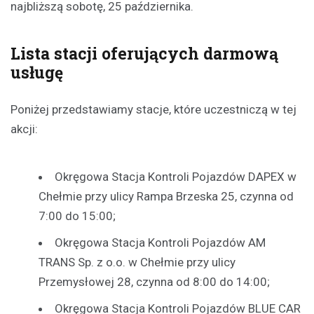
najbliższą sobotę, 25 października.
Lista stacji oferujących darmową
usługę
Poniżej przedstawiamy stacje, które uczestniczą w tej
akcji:
Okręgowa Stacja Kontroli Pojazdów DAPEX w
Chełmie przy ulicy Rampa Brzeska 25, czynna od
7:00 do 15:00;
Okręgowa Stacja Kontroli Pojazdów AM
TRANS Sp. z o.o. w Chełmie przy ulicy
Przemysłowej 28, czynna od 8:00 do 14:00;
Okręgowa Stacja Kontroli Pojazdów BLUE CAR