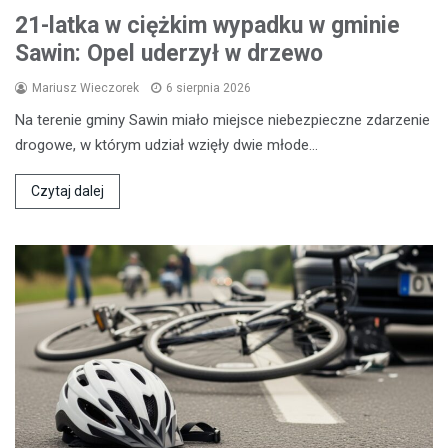
21-latka w ciężkim wypadku w gminie
Sawin: Opel uderzył w drzewo
Mariusz Wieczorek
6 sierpnia 2026
Na terenie gminy Sawin miało miejsce niebezpieczne zdarzenie
drogowe, w którym udział wzięły dwie młode…
Czytaj dalej