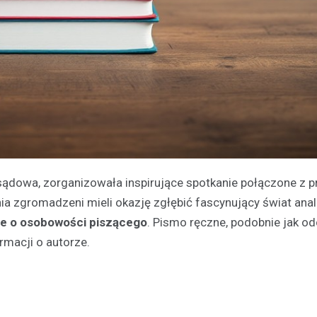
 sądowa, zorganizowała inspirujące spotkanie połączone z 
ia zgromadzeni mieli okazję zgłębić fascynujący świat ana
e o osobowości piszącego
. Pismo ręczne, podobnie jak od
rmacji o autorze.