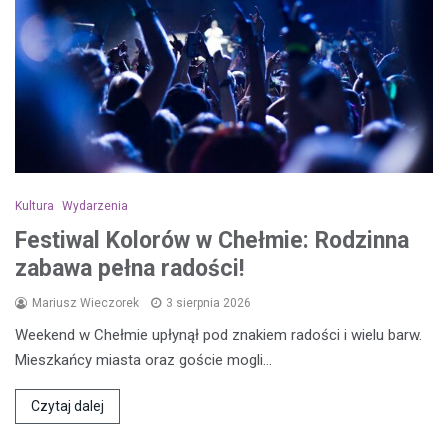
Kultura
Wydarzenia
Festiwal Kolorów w Chełmie: Rodzinna
zabawa pełna radości!
Mariusz Wieczorek
3 sierpnia 2026
Weekend w Chełmie upłynął pod znakiem radości i wielu barw.
Mieszkańcy miasta oraz goście mogli…
Czytaj dalej