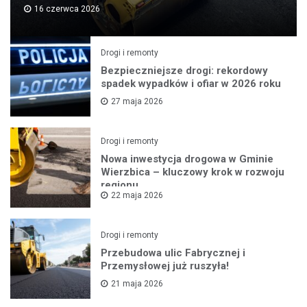
16 czerwca 2026
Drogi i remonty
Bezpieczniejsze drogi: rekordowy
spadek wypadków i ofiar w 2026 roku
27 maja 2026
Drogi i remonty
Nowa inwestycja drogowa w Gminie
Wierzbica – kluczowy krok w rozwoju
regionu
22 maja 2026
Drogi i remonty
Przebudowa ulic Fabrycznej i
Przemysłowej już ruszyła!
21 maja 2026