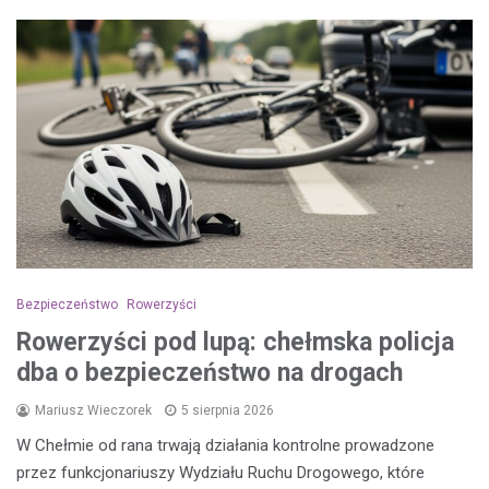
Bezpieczeństwo
Rowerzyści
Rowerzyści pod lupą: chełmska policja
dba o bezpieczeństwo na drogach
Mariusz Wieczorek
5 sierpnia 2026
W Chełmie od rana trwają działania kontrolne prowadzone
przez funkcjonariuszy Wydziału Ruchu Drogowego, które