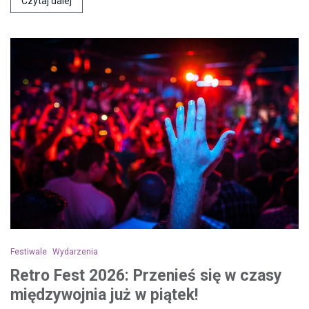
Czytaj dalej
Festiwale
Wydarzenia
Retro Fest 2026: Przenieś się w czasy
międzywojnia już w piątek!