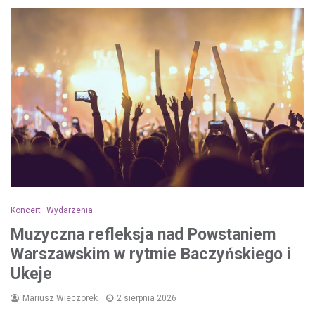
Koncert
Wydarzenia
Muzyczna refleksja nad Powstaniem
Warszawskim w rytmie Baczyńskiego i
Ukeje
Mariusz Wieczorek
2 sierpnia 2026