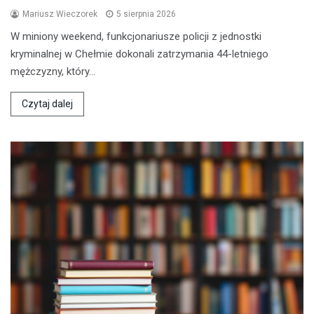
Mariusz Wieczorek
5 sierpnia 2026
W miniony weekend, funkcjonariusze policji z jednostki
kryminalnej w Chełmie dokonali zatrzymania 44-letniego
mężczyzny, który…
Czytaj dalej