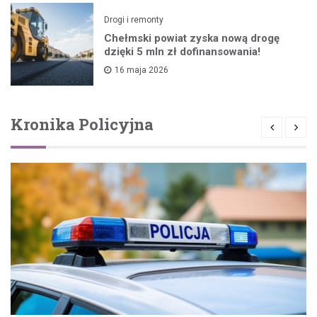
Drogi i remonty
Chełmski powiat zyska nową drogę
dzięki 5 mln zł dofinansowania!
16 maja 2026
Kronika Policyjna