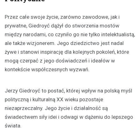
Przez całe swoje życie, zarówno zawodowe, jak i
prywatne, Giedroyć dążył do stworzenia mostów
między narodami, co czyniło go nie tylko intelektualistą,
ale także wizjonerem. Jego dziedzictwo jest nadal
żywe i stanowi inspirację dla kolejnych pokoleń, które
mogą czerpać z jego doświadczeń i ideałów w
kontekście współczesnych wyzwań.
Jerzy Giedroyć to postać, której wpływ na polską myśl
polityczną i kulturalną XX wieku pozostaje
niezaprzeczalny. Jego życie i działalność są
świadectwem siły idei i odwagi w dążeniu do lepszego
świata.