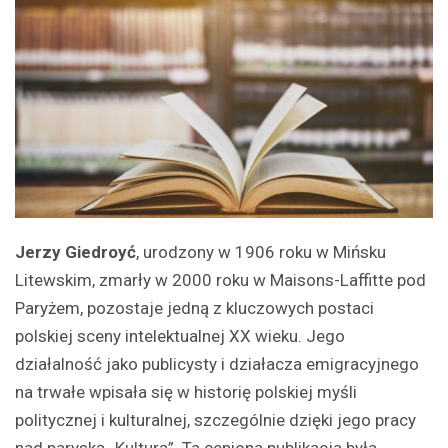
Jerzy Giedroyć
, urodzony w 1906 roku w Mińsku
Litewskim, zmarły w 2000 roku w Maisons-Laffitte pod
Paryżem, pozostaje jedną z kluczowych postaci
polskiej sceny intelektualnej XX wieku. Jego
działalność jako publicysty i działacza emigracyjnego
na trwałe wpisała się w historię polskiej myśli
politycznej i kulturalnej, szczególnie dzięki jego pracy