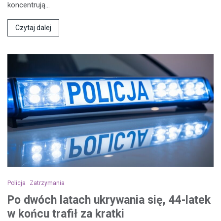
koncentrują…
Czytaj dalej
Policja
Zatrzymania
Po dwóch latach ukrywania się, 44-latek
w końcu trafił za kratki