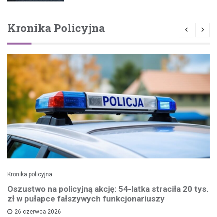
Kronika Policyjna
Kronika policyjna
Oszustwo na policyjną akcję: 54-latka straciła 20 tys.
zł w pułapce fałszywych funkcjonariuszy
26 czerwca 2026