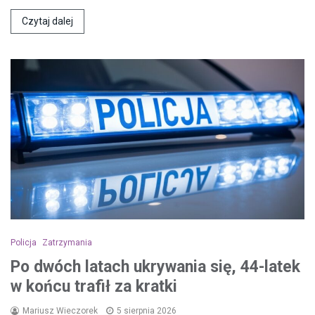
Czytaj dalej
Policja
Zatrzymania
Po dwóch latach ukrywania się, 44-latek
w końcu trafił za kratki
Mariusz Wieczorek
5 sierpnia 2026