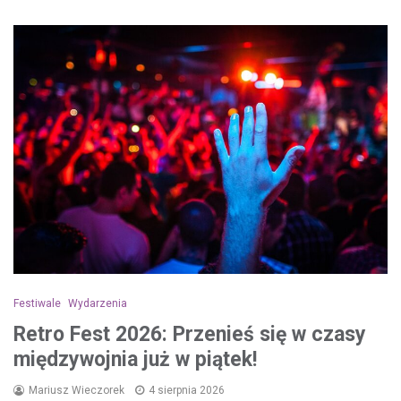
Festiwale
Wydarzenia
Retro Fest 2026: Przenieś się w czasy
międzywojnia już w piątek!
Mariusz Wieczorek
4 sierpnia 2026