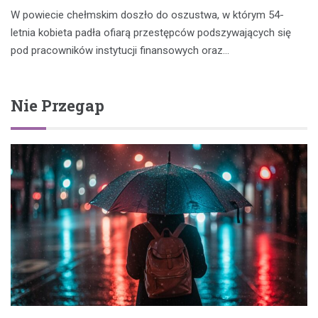
W powiecie chełmskim doszło do oszustwa, w którym 54-
letnia kobieta padła ofiarą przestępców podszywających się
pod pracowników instytucji finansowych oraz…
Nie Przegap