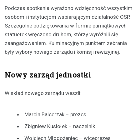
Podczas spotkania wyrażono wdzięczność wszystkim
osobom i instytucjom wspierającym działalność OSP.
Szczególne podziękowania w formie pamiątkowych
statuetek wręczono druhom, którzy wyróżnili się
zaangażowaniem. Kulminacyjnym punktem zebrania
były wybory nowego zarządu i komisji rewizyjnej.
Nowy zarząd jednostki
W skład nowego zarządu weszli:
Marcin Balcerzak – prezes
Zbigniew Kusiołek – naczelnik
Wojciech Młodożeniec – wiceprezes