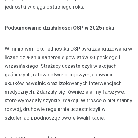
jednostki w ciągu ostatniego roku.
Podsumowanie działalności OSP w 2025 roku
W minionym roku jednostka OSP była zaangażowana w
liczne działania na terenie powiatów słupeckiego i
wrzesińskiego. Strażacy uczestniczyli w akcjach
gaśniczych, ratownictwie drogowym, usuwaniu
skutków nawałnic oraz izolowanych interwencjach
medycznych. Zdarzały się również alarmy fałszywe,
które wymagały szybkiej reakcji. W trosce o nieustanny
rozwój, druhowie regularnie uczestniczyli w
szkoleniach, podnosząc swoje kwalifikacje.