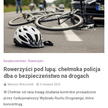
Bezpieczeństwo
Rowerzyści
Rowerzyści pod lupą: chełmska policja
dba o bezpieczeństwo na drogach
Mariusz Wieczorek
5 sierpnia 2026
W Chełmie od rana trwają działania kontrolne prowadzone
przez funkcjonariuszy Wydziału Ruchu Drogowego, które
koncentrują…