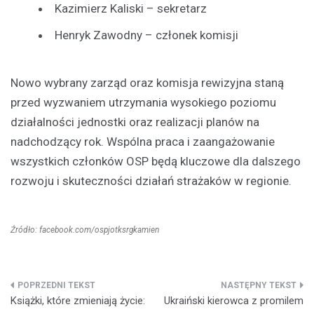
Kazimierz Kaliski – sekretarz
Henryk Zawodny – członek komisji
Nowo wybrany zarząd oraz komisja rewizyjna staną
przed wyzwaniem utrzymania wysokiego poziomu
działalności jednostki oraz realizacji planów na
nadchodzący rok. Wspólna praca i zaangażowanie
wszystkich członków OSP będą kluczowe dla dalszego
rozwoju i skuteczności działań strażaków w regionie.
Źródło: facebook.com/ospjotksrgkamien
Nawigacja
Książki, które zmieniają życie:
Ukraiński kierowca z promilem