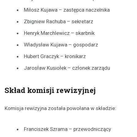
Miłosz Kujawa – zastępca naczelnika
Zbigniew Rachuba – sekretarz
Henryk Marchlewicz – skarbnik
Władysław Kujawa – gospodarz
Hubert Graczyk – kronikarz
Jarosław Kusiołek – członek zarządu
Skład komisji rewizyjnej
Komisja rewizyjna została powołana w składzie:
Franciszek Szrama – przewodniczący