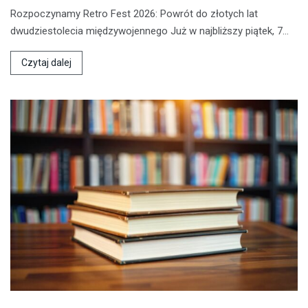
Rozpoczynamy Retro Fest 2026: Powrót do złotych lat
dwudziestolecia międzywojennego Już w najbliższy piątek, 7…
Czytaj dalej