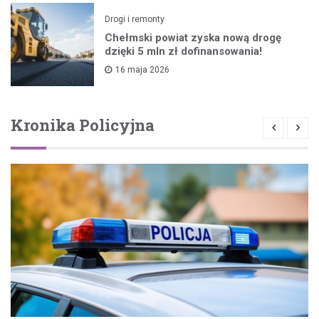
Drogi i remonty
Chełmski powiat zyska nową drogę
dzięki 5 mln zł dofinansowania!
16 maja 2026
Kronika Policyjna