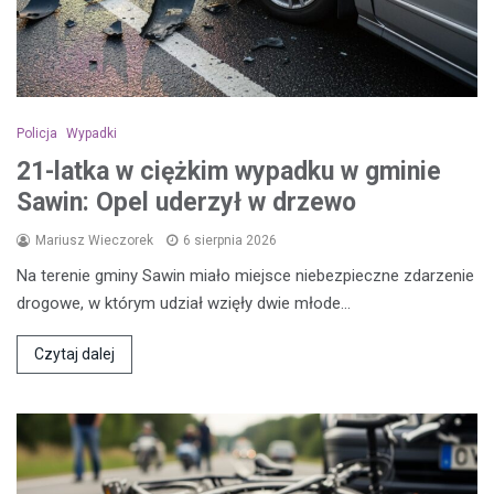
Policja
Wypadki
21-latka w ciężkim wypadku w gminie
Sawin: Opel uderzył w drzewo
Mariusz Wieczorek
6 sierpnia 2026
Na terenie gminy Sawin miało miejsce niebezpieczne zdarzenie
drogowe, w którym udział wzięły dwie młode…
Czytaj dalej