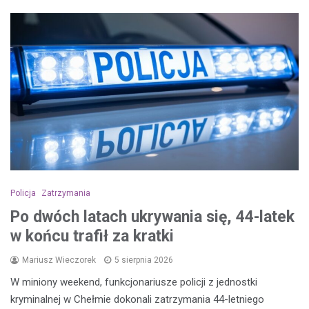
Policja
Zatrzymania
Po dwóch latach ukrywania się, 44-latek
w końcu trafił za kratki
Mariusz Wieczorek
5 sierpnia 2026
W miniony weekend, funkcjonariusze policji z jednostki
kryminalnej w Chełmie dokonali zatrzymania 44-letniego