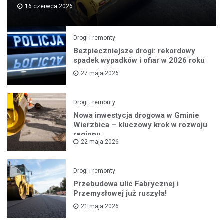
16 czerwca 2026
Drogi i remonty
Bezpieczniejsze drogi: rekordowy
spadek wypadków i ofiar w 2026 roku
27 maja 2026
Drogi i remonty
Nowa inwestycja drogowa w Gminie
Wierzbica – kluczowy krok w rozwoju
regionu
22 maja 2026
Drogi i remonty
Przebudowa ulic Fabrycznej i
Przemysłowej już ruszyła!
21 maja 2026