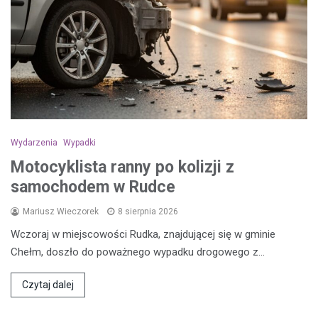
Wydarzenia
Wypadki
Motocyklista ranny po kolizji z
samochodem w Rudce
Mariusz Wieczorek
8 sierpnia 2026
Wczoraj w miejscowości Rudka, znajdującej się w gminie
Chełm, doszło do poważnego wypadku drogowego z…
Czytaj dalej