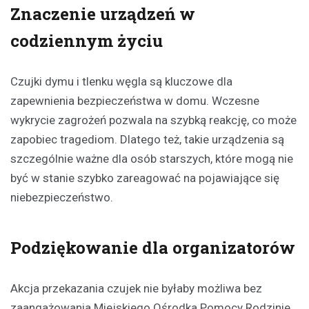
Znaczenie urządzeń w
codziennym życiu
Czujki dymu i tlenku węgla są kluczowe dla
zapewnienia bezpieczeństwa w domu. Wczesne
wykrycie zagrożeń pozwala na szybką reakcję, co może
zapobiec tragediom. Dlatego też, takie urządzenia są
szczególnie ważne dla osób starszych, które mogą nie
być w stanie szybko zareagować na pojawiające się
niebezpieczeństwo.
Podziękowanie dla organizatorów
Akcja przekazania czujek nie byłaby możliwa bez
zaangażowania Miejskiego Ośrodka Pomocy Rodzinie