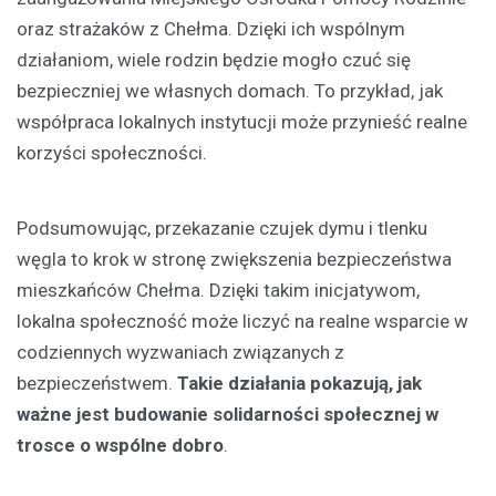
oraz strażaków z Chełma. Dzięki ich wspólnym
działaniom, wiele rodzin będzie mogło czuć się
bezpieczniej we własnych domach. To przykład, jak
współpraca lokalnych instytucji może przynieść realne
korzyści społeczności.
Podsumowując, przekazanie czujek dymu i tlenku
węgla to krok w stronę zwiększenia bezpieczeństwa
mieszkańców Chełma. Dzięki takim inicjatywom,
lokalna społeczność może liczyć na realne wsparcie w
codziennych wyzwaniach związanych z
bezpieczeństwem.
Takie działania pokazują, jak
ważne jest budowanie solidarności społecznej w
trosce o wspólne dobro
.