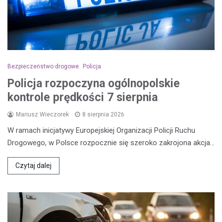
Bezpieczeństwo drogowe
Policja
Policja rozpoczyna ogólnopolskie
kontrole prędkości 7 sierpnia
Mariusz Wieczorek
8 sierpnia 2026
W ramach inicjatywy Europejskiej Organizacji Policji Ruchu
Drogowego, w Polsce rozpocznie się szeroko zakrojona akcja…
Czytaj dalej