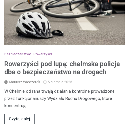
Bezpieczeństwo
Rowerzyści
Rowerzyści pod lupą: chełmska policja
dba o bezpieczeństwo na drogach
Mariusz Wieczorek
5 sierpnia 2026
W Chełmie od rana trwają działania kontrolne prowadzone
przez funkcjonariuszy Wydziału Ruchu Drogowego, które
koncentrują…
Czytaj dalej