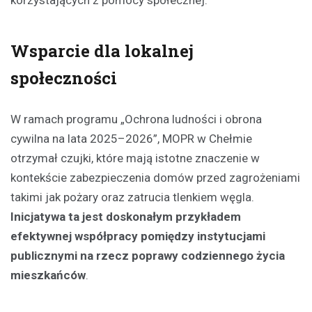
Wsparcie dla lokalnej
społeczności
W ramach programu „Ochrona ludności i obrona
cywilna na lata 2025–2026”, MOPR w Chełmie
otrzymał czujki, które mają istotne znaczenie w
kontekście zabezpieczenia domów przed zagrożeniami
takimi jak pożary oraz zatrucia tlenkiem węgla.
Inicjatywa ta jest doskonałym przykładem
efektywnej współpracy pomiędzy instytucjami
publicznymi na rzecz poprawy codziennego życia
mieszkańców
.