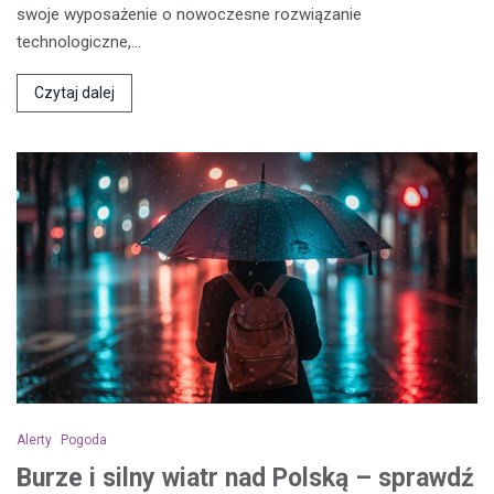
swoje wyposażenie o nowoczesne rozwiązanie
technologiczne,…
Czytaj dalej
Alerty
Pogoda
Burze i silny wiatr nad Polską – sprawdź