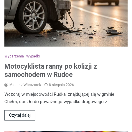
Wydarzenia
Wypadki
Motocyklista ranny po kolizji z
samochodem w Rudce
Mariusz Wieczorek
8 sierpnia 2026
Wczoraj w miejscowości Rudka, znajdującej się w gminie
Chełm, doszło do poważnego wypadku drogowego z…
Czytaj dalej