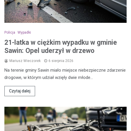
Policja
Wypadki
21-latka w ciężkim wypadku w gminie
Sawin: Opel uderzył w drzewo
Mariusz Wieczorek
6 sierpnia 2026
Na terenie gminy Sawin miało miejsce niebezpieczne zdarzenie
drogowe, w którym udział wzięły dwie młode…
Czytaj dalej