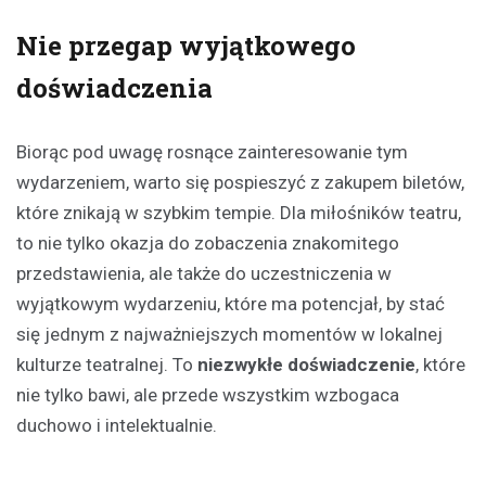
Nie przegap wyjątkowego
doświadczenia
Biorąc pod uwagę rosnące zainteresowanie tym
wydarzeniem, warto się pospieszyć z zakupem biletów,
które znikają w szybkim tempie. Dla miłośników teatru,
to nie tylko okazja do zobaczenia znakomitego
przedstawienia, ale także do uczestniczenia w
wyjątkowym wydarzeniu, które ma potencjał, by stać
się jednym z najważniejszych momentów w lokalnej
kulturze teatralnej. To
niezwykłe doświadczenie
, które
nie tylko bawi, ale przede wszystkim wzbogaca
duchowo i intelektualnie.