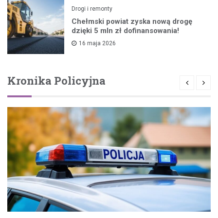
Drogi i remonty
Chełmski powiat zyska nową drogę
dzięki 5 mln zł dofinansowania!
16 maja 2026
Kronika Policyjna