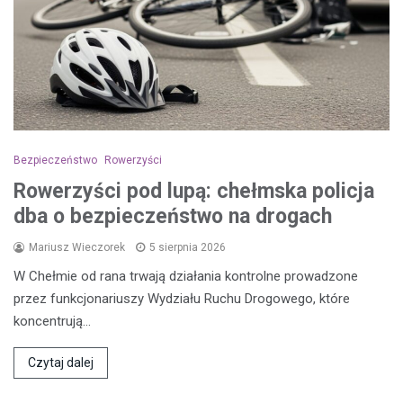
Bezpieczeństwo
Rowerzyści
Rowerzyści pod lupą: chełmska policja
dba o bezpieczeństwo na drogach
Mariusz Wieczorek
5 sierpnia 2026
W Chełmie od rana trwają działania kontrolne prowadzone
przez funkcjonariuszy Wydziału Ruchu Drogowego, które
koncentrują…
Czytaj dalej