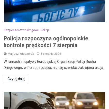
Bezpieczeństwo drogowe
Policja
Policja rozpoczyna ogólnopolskie
kontrole prędkości 7 sierpnia
Mariusz Wieczorek
8 sierpnia 2026
W ramach inicjatywy Europejskiej Organizacji Policji Ruchu
Drogowego, w Polsce rozpocznie się szeroko zakrojona akcja…
Czytaj dalej