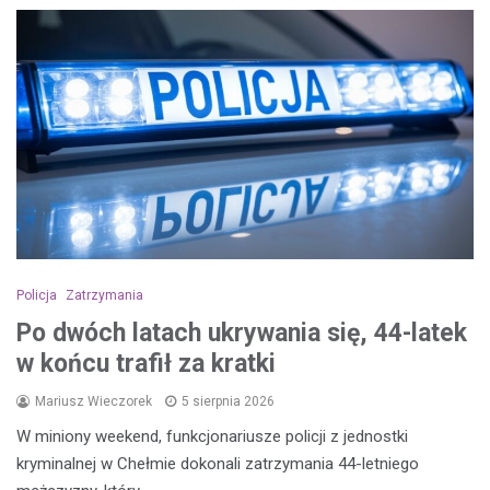
Policja
Zatrzymania
Po dwóch latach ukrywania się, 44-latek
w końcu trafił za kratki
Mariusz Wieczorek
5 sierpnia 2026
W miniony weekend, funkcjonariusze policji z jednostki
kryminalnej w Chełmie dokonali zatrzymania 44-letniego