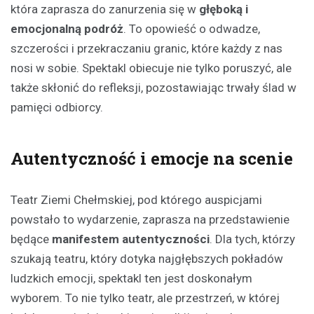
która zaprasza do zanurzenia się w
głęboką i
emocjonalną podróż
. To opowieść o odwadze,
szczerości i przekraczaniu granic, które każdy z nas
nosi w sobie. Spektakl obiecuje nie tylko poruszyć, ale
także skłonić do refleksji, pozostawiając trwały ślad w
pamięci odbiorcy.
Autentyczność i emocje na scenie
Teatr Ziemi Chełmskiej, pod którego auspicjami
powstało to wydarzenie, zaprasza na przedstawienie
będące
manifestem autentyczności
. Dla tych, którzy
szukają teatru, który dotyka najgłębszych pokładów
ludzkich emocji, spektakl ten jest doskonałym
wyborem. To nie tylko teatr, ale przestrzeń, w której