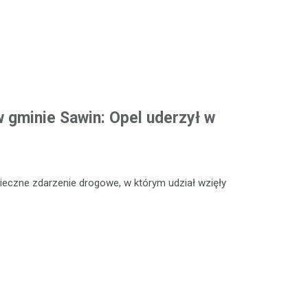
 gminie Sawin: Opel uderzył w
ieczne zdarzenie drogowe, w którym udział wzięły