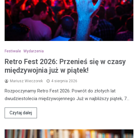
Festiwale
Wydarzenia
Retro Fest 2026: Przenieś się w czasy
międzywojnia już w piątek!
Mariusz Wieczorek
4 sierpnia 2026
Rozpoczynamy Retro Fest 2026: Powrót do złotych lat
dwudziestolecia międzywojennego Już w najbliższy piątek, 7…
Czytaj dalej