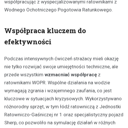
współpracując z wyspecjalizowanymi ratownikami z
Wodnego Ochotniczego Pogotowia Ratunkowego.
Współpraca kluczem do
efektywności
Podczas intensywnych ćwiczeń strażacy mieli okazję
nie tylko rozwijać swoje umiejętności techniczne, ale
przede wszystkim
wzmacniać współpracę
z
ratownikami WOPR. Wspólne działania na wodzie
wymagają zgrania i wzajemnego zaufania, co jest
kluczowe w sytuacjach kryzysowych. Wykorzystywano
różnorodny sprzęt, w tym łódź ratowniczą z Jednostki
Ratowniczo-Gaśniczej nr 1 oraz specjalistyczny pojazd
Sherp, co pozwoliło na symulację działań w różnych