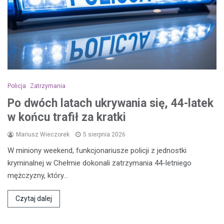
Policja
Zatrzymania
Po dwóch latach ukrywania się, 44-latek
w końcu trafił za kratki
Mariusz Wieczorek
5 sierpnia 2026
W miniony weekend, funkcjonariusze policji z jednostki
kryminalnej w Chełmie dokonali zatrzymania 44-letniego
mężczyzny, który…
Czytaj dalej