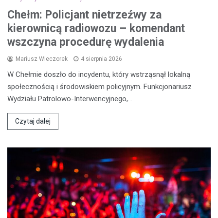
Chełm: Policjant nietrzeźwy za
kierownicą radiowozu – komendant
wszczyna procedurę wydalenia
Mariusz Wieczorek
4 sierpnia 2026
W Chełmie doszło do incydentu, który wstrząsnął lokalną
społecznością i środowiskiem policyjnym. Funkcjonariusz
Wydziału Patrolowo-Interwencyjnego,…
Czytaj dalej