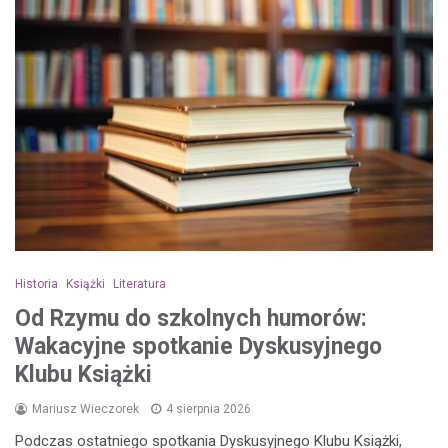
Historia
Książki
Literatura
Od Rzymu do szkolnych humorów:
Wakacyjne spotkanie Dyskusyjnego
Klubu Książki
Mariusz Wieczorek
4 sierpnia 2026
Podczas ostatniego spotkania Dyskusyjnego Klubu Książki,