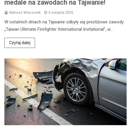
medale na zawodach na Tajwanie!
Mariusz Wieczorek
6 sierpnia 2026
W ostatnich dniach na Tajwanie odbyły się prestiżowe zawody
„Taiwan Ultimate Firefighter International Invitational”, w…
Czytaj dalej