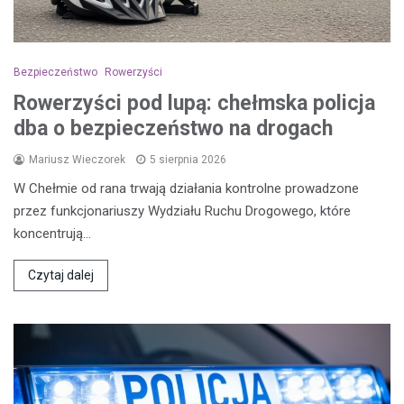
Bezpieczeństwo
Rowerzyści
Rowerzyści pod lupą: chełmska policja
dba o bezpieczeństwo na drogach
Mariusz Wieczorek
5 sierpnia 2026
W Chełmie od rana trwają działania kontrolne prowadzone
przez funkcjonariuszy Wydziału Ruchu Drogowego, które
koncentrują…
Czytaj dalej