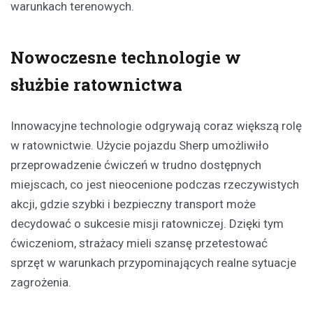
warunkach terenowych.
Nowoczesne technologie w
służbie ratownictwa
Innowacyjne technologie odgrywają coraz większą rolę
w ratownictwie. Użycie pojazdu Sherp umożliwiło
przeprowadzenie ćwiczeń w trudno dostępnych
miejscach, co jest nieocenione podczas rzeczywistych
akcji, gdzie szybki i bezpieczny transport może
decydować o sukcesie misji ratowniczej. Dzięki tym
ćwiczeniom, strażacy mieli szansę przetestować
sprzęt w warunkach przypominających realne sytuacje
zagrożenia.