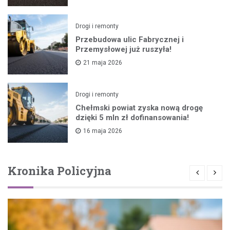
Drogi i remonty
Przebudowa ulic Fabrycznej i
Przemysłowej już ruszyła!
21 maja 2026
Drogi i remonty
Chełmski powiat zyska nową drogę
dzięki 5 mln zł dofinansowania!
16 maja 2026
Kronika Policyjna