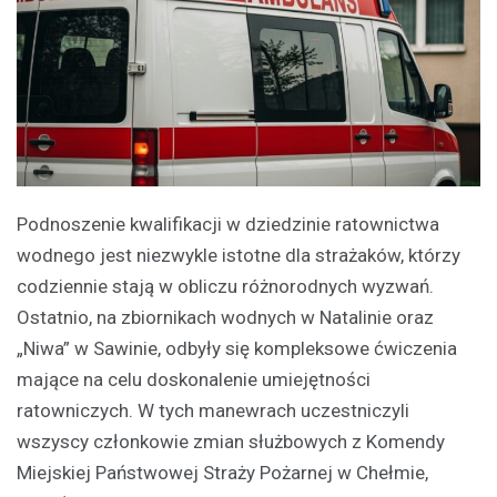
Podnoszenie kwalifikacji w dziedzinie ratownictwa
wodnego jest niezwykle istotne dla strażaków, którzy
codziennie stają w obliczu różnorodnych wyzwań.
Ostatnio, na zbiornikach wodnych w Natalinie oraz
„Niwa” w Sawinie, odbyły się kompleksowe ćwiczenia
mające na celu doskonalenie umiejętności
ratowniczych. W tych manewrach uczestniczyli
wszyscy członkowie zmian służbowych z Komendy
Miejskiej Państwowej Straży Pożarnej w Chełmie,