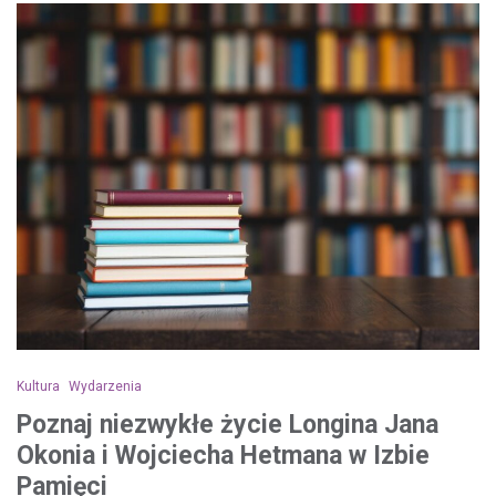
Kultura
Wydarzenia
Poznaj niezwykłe życie Longina Jana
Okonia i Wojciecha Hetmana w Izbie
Pamięci