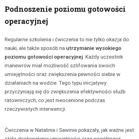
Podnoszenie poziomu gotowości
operacyjnej
Regularne szkolenia i ćwiczenia to nie tylko okazja do
nauki, ale także sposób na
utrzymanie wysokiego
poziomu gotowości operacyjnej
. Każdy uczestnik
manewrów miał możliwość szlifowania swoich
umiejętności oraz zwiększenia pewności siebie w
działaniach na wodzie. Tego typu inicjatywy
przyczyniają się do zwiększenia efektywności służb
ratowniczych, co jest nieocenione podczas
rzeczywistych interwencji.
Ćwiczenia w Natalinie i Sawinie pokazały, jak ważne jest
stałe doskonalenie umiejętności oraz współpraca