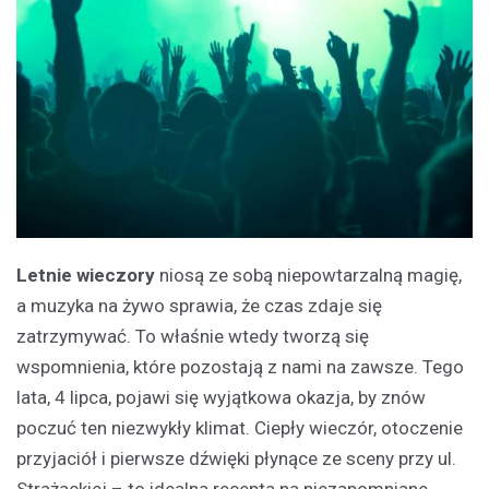
Letnie wieczory
niosą ze sobą niepowtarzalną magię,
a muzyka na żywo sprawia, że czas zdaje się
zatrzymywać. To właśnie wtedy tworzą się
wspomnienia, które pozostają z nami na zawsze. Tego
lata, 4 lipca, pojawi się wyjątkowa okazja, by znów
poczuć ten niezwykły klimat. Ciepły wieczór, otoczenie
przyjaciół i pierwsze dźwięki płynące ze sceny przy ul.