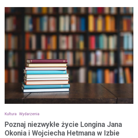
Kultura
Wydarzenia
Poznaj niezwykłe życie Longina Jana
Okonia i Wojciecha Hetmana w Izbie