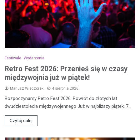
Festiwale
Wydarzenia
Retro Fest 2026: Przenieś się w czasy
międzywojnia już w piątek!
Mariusz Wieczorek
4 sierpnia 2026
Rozpoczynamy Retro Fest 2026: Powrót do złotych lat
dwudziestolecia międzywojennego Już w najbliższy piątek, 7…
Czytaj dalej