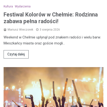
Kultura
Wydarzenia
Festiwal Kolorów w Chełmie: Rodzinna
zabawa pełna radości!
Mariusz Wieczorek
3 sierpnia 2026
Weekend w Chełmie upłynął pod znakiem radości i wielu barw.
Mieszkańcy miasta oraz goście mogli…
Czytaj dalej