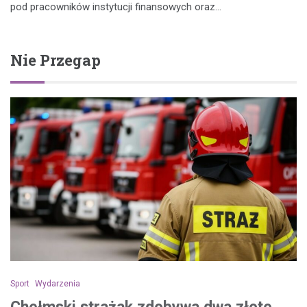
pod pracowników instytucji finansowych oraz…
Nie Przegap
Sport
Wydarzenia