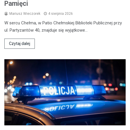
Pamięci
Mariusz Wieczorek
4 sierpnia 2026
W sercu Chełma, w Patio Chełmskiej Biblioteki Publicznej przy
ul. Partyzantów 40, znajduje się wyjątkowe…
Czytaj dalej