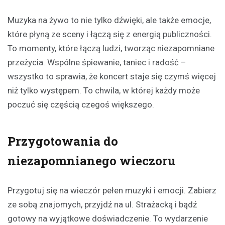
Muzyka na żywo to nie tylko dźwięki, ale także emocje,
które płyną ze sceny i łączą się z energią publiczności.
To momenty, które łączą ludzi, tworząc niezapomniane
przeżycia. Wspólne śpiewanie, taniec i radość –
wszystko to sprawia, że koncert staje się czymś więcej
niż tylko występem. To chwila, w której każdy może
poczuć się częścią czegoś większego.
Przygotowania do
niezapomnianego wieczoru
Przygotuj się na wieczór pełen muzyki i emocji. Zabierz
ze sobą znajomych, przyjdź na ul. Strażacką i bądź
gotowy na wyjątkowe doświadczenie. To wydarzenie