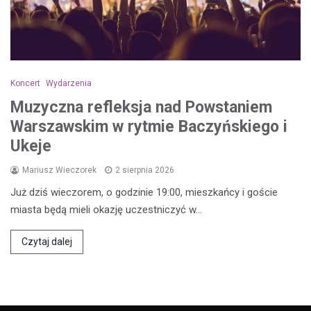
Koncert
Wydarzenia
Muzyczna refleksja nad Powstaniem
Warszawskim w rytmie Baczyńskiego i
Ukeje
Mariusz Wieczorek
2 sierpnia 2026
Już dziś wieczorem, o godzinie 19:00, mieszkańcy i goście
miasta będą mieli okazję uczestniczyć w…
Czytaj dalej