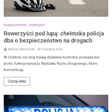
Bezpieczeństwo
Rowerzyści
Rowerzyści pod lupą: chełmska policja
dba o bezpieczeństwo na drogach
Mariusz Wieczorek
5 sierpnia 2026
W Chełmie od rana trwają działania kontrolne prowadzone
przez funkcjonariuszy Wydziału Ruchu Drogowego, które
koncentrują…
Czytaj dalej