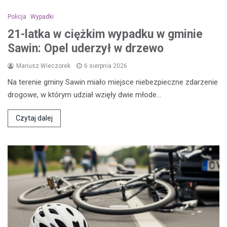
Policja
Wypadki
21-latka w ciężkim wypadku w gminie
Sawin: Opel uderzył w drzewo
Mariusz Wieczorek
6 sierpnia 2026
Na terenie gminy Sawin miało miejsce niebezpieczne zdarzenie
drogowe, w którym udział wzięły dwie młode…
Czytaj dalej