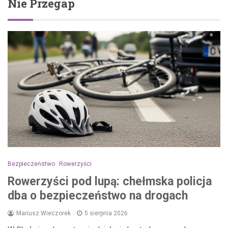
Nie Przegap
Bezpieczeństwo
Rowerzyści
Rowerzyści pod lupą: chełmska policja
dba o bezpieczeństwo na drogach
Mariusz Wieczorek
5 sierpnia 2026