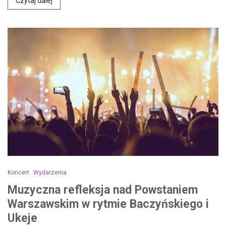
Czytaj dalej
Koncert
Wydarzenia
Muzyczna refleksja nad Powstaniem
Warszawskim w rytmie Baczyńskiego i
Ukeje