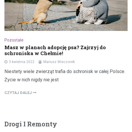
Pozostałe
Masz w planach adopcję psa? Zajrzyj do
schroniska w Chełmie!
3 kwietnia 2022
Mariusz Wieczorek
Niestety wiele zwierząt trafia do schronisk w całej Polsce.
Życie w nich nigdy nie jest
CZYTAJ DALEJ
Drogi I Remonty