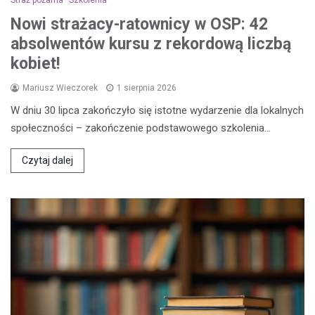
Nowi strażacy-ratownicy w OSP: 42
absolwentów kursu z rekordową liczbą
kobiet!
Mariusz Wieczorek
1 sierpnia 2026
W dniu 30 lipca zakończyło się istotne wydarzenie dla lokalnych
społeczności – zakończenie podstawowego szkolenia…
Czytaj dalej