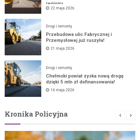
regionu
22 maja 2026
Drogi i remonty
Przebudowa ulic Fabrycznej i
Przemysłowej już ruszyła!
21 maja 2026
Drogi i remonty
Chełmski powiat zyska nową drogę
dzięki 5 mln zł dofinansowania!
16 maja 2026
Kronika Policyjna