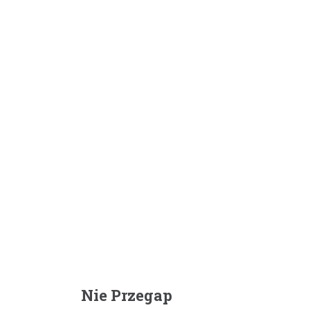
Nie Przegap