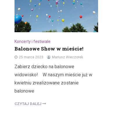
Koncerty i festiwale
Balonowe Show w mieście!
25 marca 2023
Mariusz Wieczorek
Zabierz dziecko na balonowe
widowisko! W naszym mieście już w
kwietniu zrealizowane zostanie
balonowe
CZYTAJ DALEJ