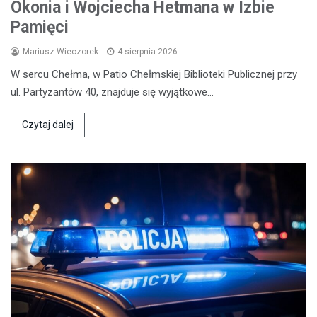
Okonia i Wojciecha Hetmana w Izbie
Pamięci
Mariusz Wieczorek
4 sierpnia 2026
W sercu Chełma, w Patio Chełmskiej Biblioteki Publicznej przy
ul. Partyzantów 40, znajduje się wyjątkowe…
Czytaj dalej