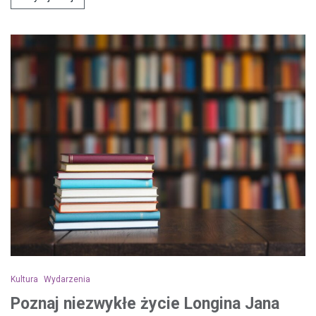
Kultura
Wydarzenia
Poznaj niezwykłe życie Longina Jana