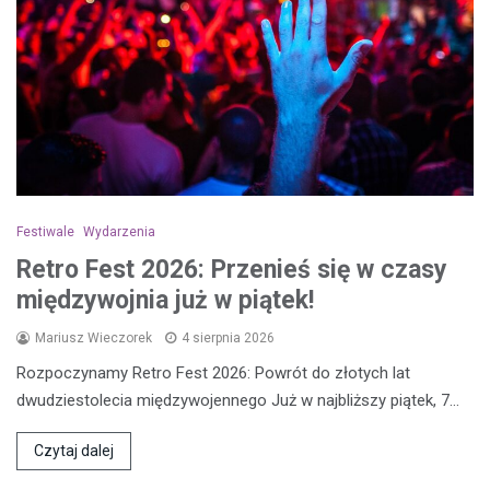
Festiwale
Wydarzenia
Retro Fest 2026: Przenieś się w czasy
międzywojnia już w piątek!
Mariusz Wieczorek
4 sierpnia 2026
Rozpoczynamy Retro Fest 2026: Powrót do złotych lat
dwudziestolecia międzywojennego Już w najbliższy piątek, 7…
Czytaj dalej