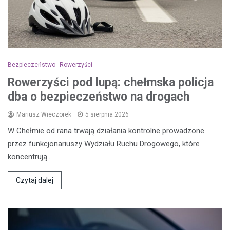
Bezpieczeństwo
Rowerzyści
Rowerzyści pod lupą: chełmska policja
dba o bezpieczeństwo na drogach
Mariusz Wieczorek
5 sierpnia 2026
W Chełmie od rana trwają działania kontrolne prowadzone
przez funkcjonariuszy Wydziału Ruchu Drogowego, które
koncentrują…
Czytaj dalej