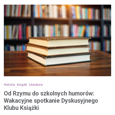
Historia
Książki
Literatura
Od Rzymu do szkolnych humorów:
Wakacyjne spotkanie Dyskusyjnego
Klubu Książki