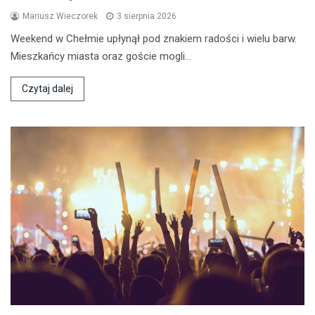
Mariusz Wieczorek
3 sierpnia 2026
Weekend w Chełmie upłynął pod znakiem radości i wielu barw.
Mieszkańcy miasta oraz goście mogli…
Czytaj dalej