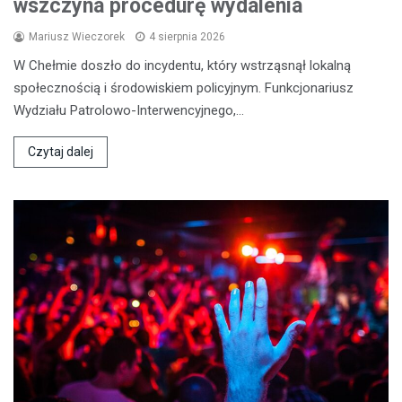
wszczyna procedurę wydalenia
Mariusz Wieczorek
4 sierpnia 2026
W Chełmie doszło do incydentu, który wstrząsnął lokalną
społecznością i środowiskiem policyjnym. Funkcjonariusz
Wydziału Patrolowo-Interwencyjnego,…
Czytaj dalej