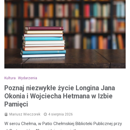
Kultura
Wydarzenia
Poznaj niezwykłe życie Longina Jana
Okonia i Wojciecha Hetmana w Izbie
Pamięci
Mariusz Wieczorek
4 sierpnia 2026
W sercu Chełma, w Patio Chełmskiej Biblioteki Publicznej przy