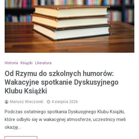
Historia
Książki
Literatura
Od Rzymu do szkolnych humorów:
Wakacyjne spotkanie Dyskusyjnego
Klubu Książki
Mariusz Wieczorek
4 sierpnia 2026
Podczas ostatniego spotkania Dyskusyjnego Klubu Książki,
które odbyło się w wakacyjnej atmosferze, uczestnicy mieli
okazję…