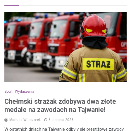
Sport
Wydarzenia
Chełmski strażak zdobywa dwa złote
medale na zawodach na Tajwanie!
Mariusz Wieczorek
6 sierpnia 2026
W ostatnich dniach na Tajwanie odbyły się prestiżowe zawody