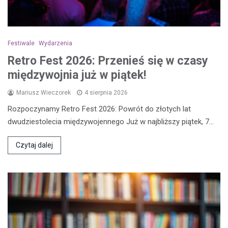
Festiwale
Wydarzenia
Retro Fest 2026: Przenieś się w czasy
międzywojnia już w piątek!
Mariusz Wieczorek
4 sierpnia 2026
Rozpoczynamy Retro Fest 2026: Powrót do złotych lat
dwudziestolecia międzywojennego Już w najbliższy piątek, 7…
Czytaj dalej