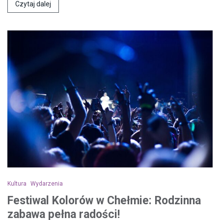
Czytaj dalej
Kultura
Wydarzenia
Festiwal Kolorów w Chełmie: Rodzinna
zabawa pełna radości!