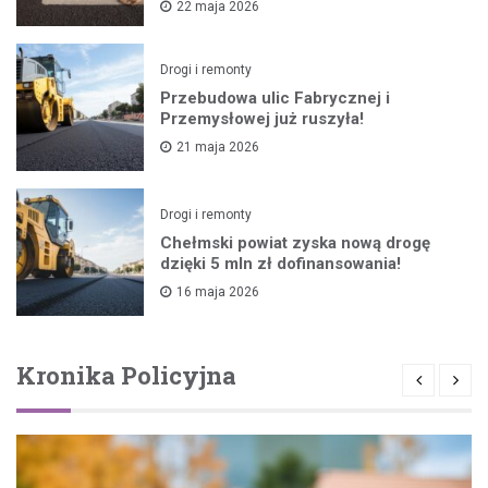
22 maja 2026
Drogi i remonty
Przebudowa ulic Fabrycznej i
Przemysłowej już ruszyła!
21 maja 2026
Drogi i remonty
Chełmski powiat zyska nową drogę
dzięki 5 mln zł dofinansowania!
16 maja 2026
Kronika Policyjna