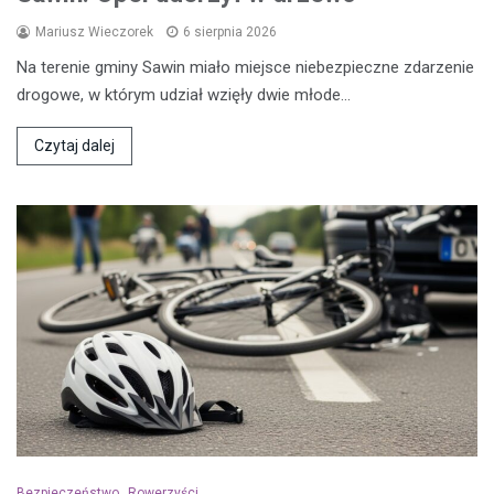
Mariusz Wieczorek
6 sierpnia 2026
Na terenie gminy Sawin miało miejsce niebezpieczne zdarzenie
drogowe, w którym udział wzięły dwie młode…
Czytaj dalej
Bezpieczeństwo
Rowerzyści