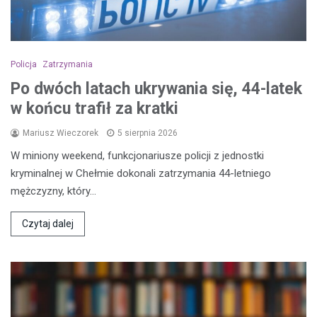
Policja
Zatrzymania
Po dwóch latach ukrywania się, 44-latek
w końcu trafił za kratki
Mariusz Wieczorek
5 sierpnia 2026
W miniony weekend, funkcjonariusze policji z jednostki
kryminalnej w Chełmie dokonali zatrzymania 44-letniego
mężczyzny, który…
Czytaj dalej