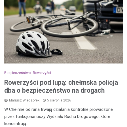
Bezpieczeństwo
Rowerzyści
Rowerzyści pod lupą: chełmska policja
dba o bezpieczeństwo na drogach
Mariusz Wieczorek
5 sierpnia 2026
W Chełmie od rana trwają działania kontrolne prowadzone
przez funkcjonariuszy Wydziału Ruchu Drogowego, które
koncentrują…