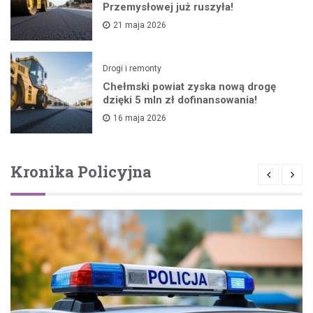
Przemysłowej już ruszyła!
21 maja 2026
Drogi i remonty
Chełmski powiat zyska nową drogę
dzięki 5 mln zł dofinansowania!
16 maja 2026
Kronika Policyjna