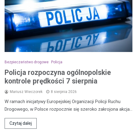
Bezpieczeństwo drogowe
Policja
Policja rozpoczyna ogólnopolskie
kontrole prędkości 7 sierpnia
Mariusz Wieczorek
8 sierpnia 2026
W ramach inicjatywy Europejskiej Organizacji Policji Ruchu
Drogowego, w Polsce rozpocznie się szeroko zakrojona akcja…
Czytaj dalej