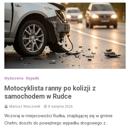
Wydarzenia
Wypadki
Motocyklista ranny po kolizji z
samochodem w Rudce
Mariusz Wieczorek
8 sierpnia 2026
Wczoraj w miejscowości Rudka, znajdującej się w gminie
Chełm, doszło do poważnego wypadku drogowego z…