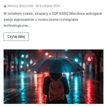
Mariusz Wieczorek
8 sierpnia 2026
W ostatnim czasie, strażacy z OSP KSRG Wierzbica wzbogacili
swoje wyposażenie o nowoczesne rozwiązanie
technologiczne,…
Czytaj dalej