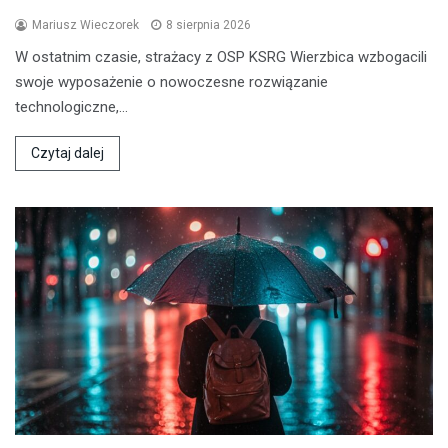
Mariusz Wieczorek
8 sierpnia 2026
W ostatnim czasie, strażacy z OSP KSRG Wierzbica wzbogacili
swoje wyposażenie o nowoczesne rozwiązanie
technologiczne,…
Czytaj dalej