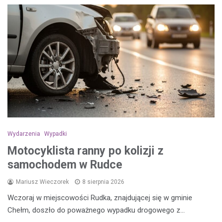
Wydarzenia
Wypadki
Motocyklista ranny po kolizji z
samochodem w Rudce
Mariusz Wieczorek
8 sierpnia 2026
Wczoraj w miejscowości Rudka, znajdującej się w gminie
Chełm, doszło do poważnego wypadku drogowego z…