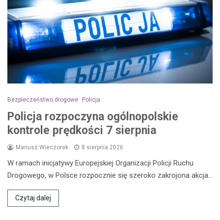
Bezpieczeństwo drogowe
Policja
Policja rozpoczyna ogólnopolskie
kontrole prędkości 7 sierpnia
Mariusz Wieczorek
8 sierpnia 2026
W ramach inicjatywy Europejskiej Organizacji Policji Ruchu
Drogowego, w Polsce rozpocznie się szeroko zakrojona akcja…
Czytaj dalej