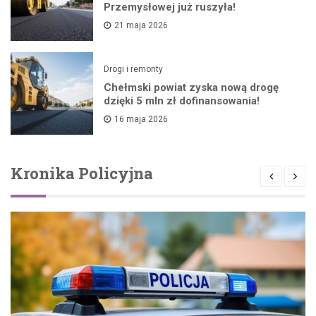
Przemysłowej już ruszyła!
21 maja 2026
Drogi i remonty
Chełmski powiat zyska nową drogę
dzięki 5 mln zł dofinansowania!
16 maja 2026
Kronika Policyjna