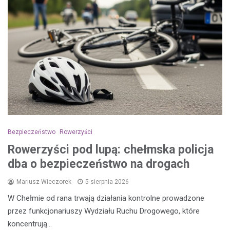
Bezpieczeństwo
Rowerzyści
Rowerzyści pod lupą: chełmska policja
dba o bezpieczeństwo na drogach
Mariusz Wieczorek
5 sierpnia 2026
W Chełmie od rana trwają działania kontrolne prowadzone
przez funkcjonariuszy Wydziału Ruchu Drogowego, które
koncentrują…