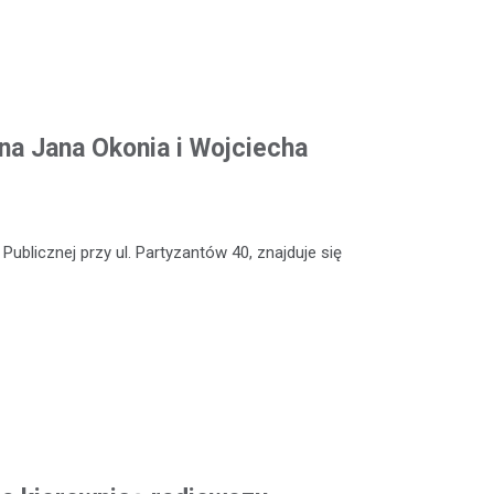
na Jana Okonia i Wojciecha
Publicznej przy ul. Partyzantów 40, znajduje się