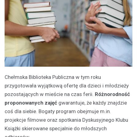
Chełmska Biblioteka Publiczna w tym roku
przygotowała wyjątkową ofertę dla dzieci i młodzieży
pozostających w mieście na czas ferii.
Różnorodność
proponowanych zajęć
gwarantuje, że każdy znajdzie
coś dla siebie. Bogaty program obejmuje m.in.
projekcje filmowe oraz spotkania Dyskusyjnego Klubu
Książki skierowane specjalnie do młodszych