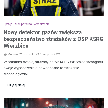
Sprzęt
Straż pożarna
Wydarzenia
Nowy detektor gazów zwiększa
bezpieczeństwo strażaków z OSP KSRG
Wierzbica
Mariusz Wieczorek
8 sierpnia 2026
W ostatnim czasie, strażacy z OSP KSRG Wierzbica wzbogacili
swoje wyposażenie o nowoczesne rozwiązanie
technologiczne,…
Czytaj dalej