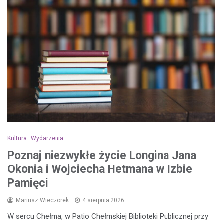
Kultura
Wydarzenia
Poznaj niezwykłe życie Longina Jana
Okonia i Wojciecha Hetmana w Izbie
Pamięci
Mariusz Wieczorek
4 sierpnia 2026
W sercu Chełma, w Patio Chełmskiej Biblioteki Publicznej przy