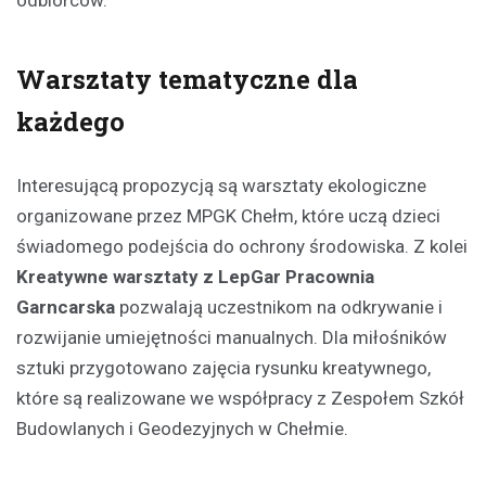
odbiorców.
Warsztaty tematyczne dla
każdego
Interesującą propozycją są warsztaty ekologiczne
organizowane przez MPGK Chełm, które uczą dzieci
świadomego podejścia do ochrony środowiska. Z kolei
Kreatywne warsztaty z LepGar Pracownia
Garncarska
pozwalają uczestnikom na odkrywanie i
rozwijanie umiejętności manualnych. Dla miłośników
sztuki przygotowano zajęcia rysunku kreatywnego,
które są realizowane we współpracy z Zespołem Szkół
Budowlanych i Geodezyjnych w Chełmie.