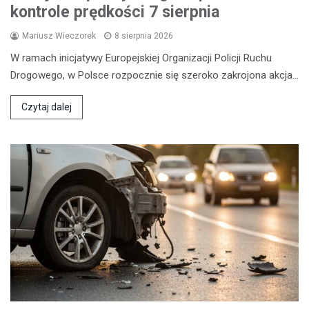
kontrole prędkości 7 sierpnia
Mariusz Wieczorek
8 sierpnia 2026
W ramach inicjatywy Europejskiej Organizacji Policji Ruchu
Drogowego, w Polsce rozpocznie się szeroko zakrojona akcja…
Czytaj dalej