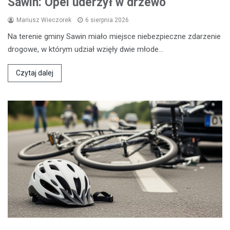
Sawin: Opel uderzył w drzewo
Mariusz Wieczorek
6 sierpnia 2026
Na terenie gminy Sawin miało miejsce niebezpieczne zdarzenie
drogowe, w którym udział wzięły dwie młode…
Czytaj dalej