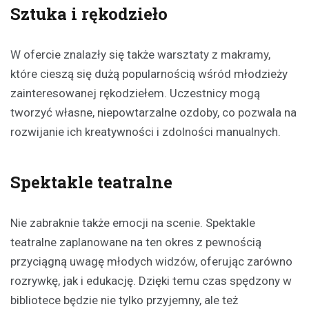
Sztuka i rękodzieło
W ofercie znalazły się także warsztaty z makramy,
które cieszą się dużą popularnością wśród młodzieży
zainteresowanej rękodziełem. Uczestnicy mogą
tworzyć własne, niepowtarzalne ozdoby, co pozwala na
rozwijanie ich kreatywności i zdolności manualnych.
Spektakle teatralne
Nie zabraknie także emocji na scenie. Spektakle
teatralne zaplanowane na ten okres z pewnością
przyciągną uwagę młodych widzów, oferując zarówno
rozrywkę, jak i edukację. Dzięki temu czas spędzony w
bibliotece będzie nie tylko przyjemny, ale też