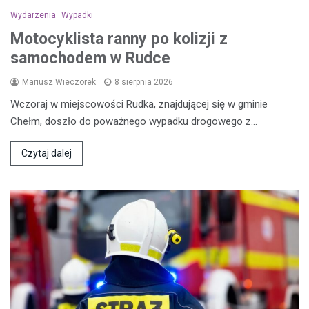
Wydarzenia
Wypadki
Motocyklista ranny po kolizji z
samochodem w Rudce
Mariusz Wieczorek
8 sierpnia 2026
Wczoraj w miejscowości Rudka, znajdującej się w gminie
Chełm, doszło do poważnego wypadku drogowego z…
Czytaj dalej