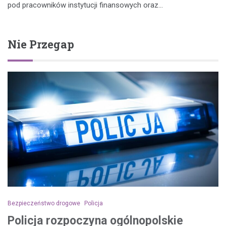
pod pracowników instytucji finansowych oraz…
Nie Przegap
Bezpieczeństwo drogowe
Policja
Policja rozpoczyna ogólnopolskie