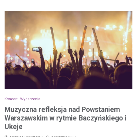
Koncert
Wydarzenia
Muzyczna refleksja nad Powstaniem
Warszawskim w rytmie Baczyńskiego i
Ukeje