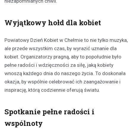
niezapomnianych chwil.
Wyjątkowy hołd dla kobiet
Powiatowy Dzień Kobiet w Chełmie to nie tylko muzyka,
ale przede wszystkim czas, by wyrazić uznanie dla
kobiet. Organizatorzy pragną, aby to popołudnie było
pełne radości i wdzięczności za siłę, jaką kobiety
wnoszą każdego dnia do naszego życia. To doskonała
okazja, by wspólnie celebrować ich zaangażowanie i
inspirację, którą codziennie oferują światu.
Spotkanie pełne radości i
wspólnoty