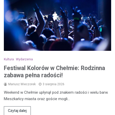
Kultura
Wydarzenia
Festiwal Kolorów w Chełmie: Rodzinna
zabawa pełna radości!
Mariusz Wieczorek
3 sierpnia 2026
Weekend w Chełmie upłynął pod znakiem radości i wielu barw.
Mieszkańcy miasta oraz goście mogli…
Czytaj dalej