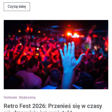
Czytaj dalej
Festiwale
Wydarzenia
Retro Fest 2026: Przenieś się w czasy