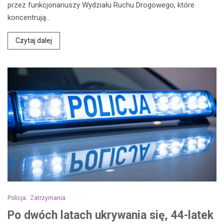
przez funkcjonariuszy Wydziału Ruchu Drogowego, które
koncentrują…
Czytaj dalej
Policja
Zatrzymania
Po dwóch latach ukrywania się, 44-latek