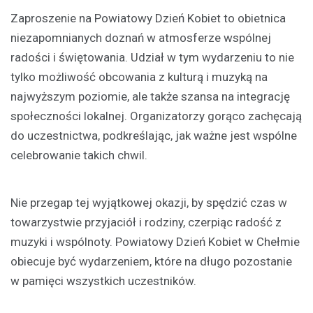
Zaproszenie na Powiatowy Dzień Kobiet to obietnica
niezapomnianych doznań w atmosferze wspólnej
radości i świętowania. Udział w tym wydarzeniu to nie
tylko możliwość obcowania z kulturą i muzyką na
najwyższym poziomie, ale także szansa na integrację
społeczności lokalnej. Organizatorzy gorąco zachęcają
do uczestnictwa, podkreślając, jak ważne jest wspólne
celebrowanie takich chwil.
Nie przegap tej wyjątkowej okazji, by spędzić czas w
towarzystwie przyjaciół i rodziny, czerpiąc radość z
muzyki i wspólnoty. Powiatowy Dzień Kobiet w Chełmie
obiecuje być wydarzeniem, które na długo pozostanie
w pamięci wszystkich uczestników.