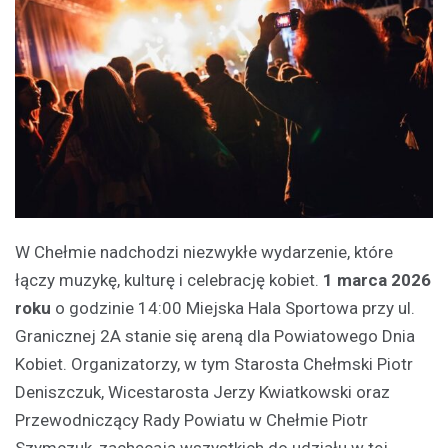
W Chełmie nadchodzi niezwykłe wydarzenie, które
łączy muzykę, kulturę i celebrację kobiet.
1 marca 2026
roku
o godzinie 14:00 Miejska Hala Sportowa przy ul.
Granicznej 2A stanie się areną dla Powiatowego Dnia
Kobiet. Organizatorzy, w tym Starosta Chełmski Piotr
Deniszczuk, Wicestarosta Jerzy Kwiatkowski oraz
Przewodniczący Rady Powiatu w Chełmie Piotr