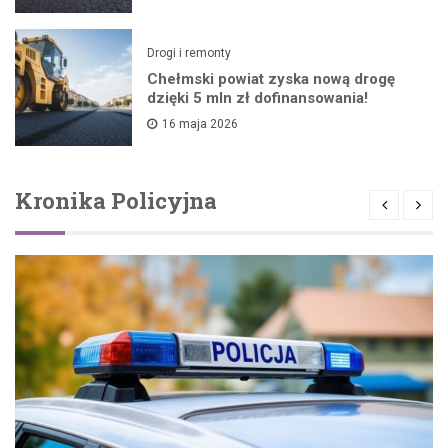
Drogi i remonty
Chełmski powiat zyska nową drogę
dzięki 5 mln zł dofinansowania!
16 maja 2026
Kronika Policyjna