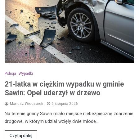
Policja
Wypadki
21-latka w ciężkim wypadku w gminie
Sawin: Opel uderzył w drzewo
Mariusz Wieczorek
6 sierpnia 2026
Na terenie gminy Sawin miało miejsce niebezpieczne zdarzenie
drogowe, w którym udział wzięły dwie młode…
Czytaj dalej