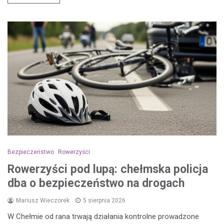
Bezpieczeństwo
Rowerzyści
Rowerzyści pod lupą: chełmska policja
dba o bezpieczeństwo na drogach
Mariusz Wieczorek
5 sierpnia 2026
W Chełmie od rana trwają działania kontrolne prowadzone