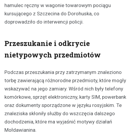
hamulec ręczny w wagonie towarowym pociągu
kursującego z Szczecina do Dorohuska, co
doprowadziło do interwencji policji.
Przeszukanie i odkrycie
nietypowych przedmiotów
Podczas przeszukania przy zatrzymanym znaleziono
torbę zawierającą różnorodne przedmioty, które mogły
wskazywać na jego zamiary. Wśród nich były telefony
komórkowe, sprzęt elektroniczny, karty SIM, powerbank
oraz dokumenty sporządzone w języku rosyjskim. Te
znaleziska skłoniły służby do wszczęcia dalszego
dochodzenia, które ma wyjaśnić motywy działań
Mołdawianina.