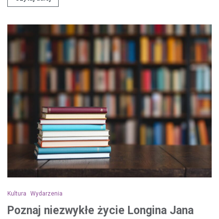
Kultura
Wydarzenia
Poznaj niezwykłe życie Longina Jana