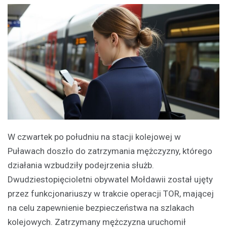
W czwartek po południu na stacji kolejowej w
Puławach doszło do zatrzymania mężczyzny, którego
działania wzbudziły podejrzenia służb.
Dwudziestopięcioletni obywatel Mołdawii został ujęty
przez funkcjonariuszy w trakcie operacji TOR, mającej
na celu zapewnienie bezpieczeństwa na szlakach
kolejowych. Zatrzymany mężczyzna uruchomił