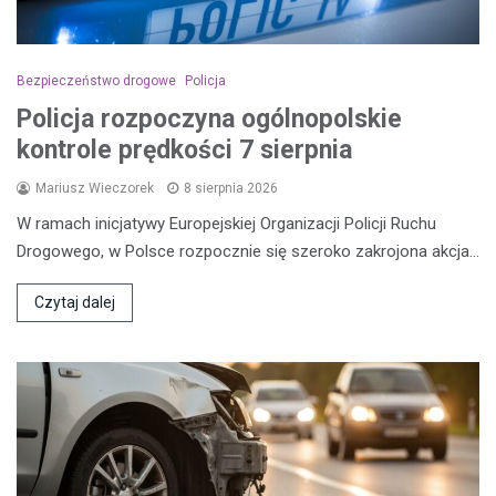
Bezpieczeństwo drogowe
Policja
Policja rozpoczyna ogólnopolskie
kontrole prędkości 7 sierpnia
Mariusz Wieczorek
8 sierpnia 2026
W ramach inicjatywy Europejskiej Organizacji Policji Ruchu
Drogowego, w Polsce rozpocznie się szeroko zakrojona akcja…
Czytaj dalej