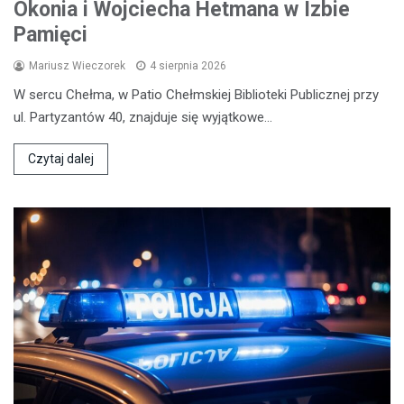
Okonia i Wojciecha Hetmana w Izbie
Pamięci
Mariusz Wieczorek
4 sierpnia 2026
W sercu Chełma, w Patio Chełmskiej Biblioteki Publicznej przy
ul. Partyzantów 40, znajduje się wyjątkowe…
Czytaj dalej