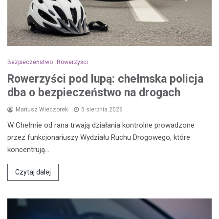
Bezpieczeństwo
Rowerzyści
Rowerzyści pod lupą: chełmska policja
dba o bezpieczeństwo na drogach
Mariusz Wieczorek
5 sierpnia 2026
W Chełmie od rana trwają działania kontrolne prowadzone
przez funkcjonariuszy Wydziału Ruchu Drogowego, które
koncentrują…
Czytaj dalej