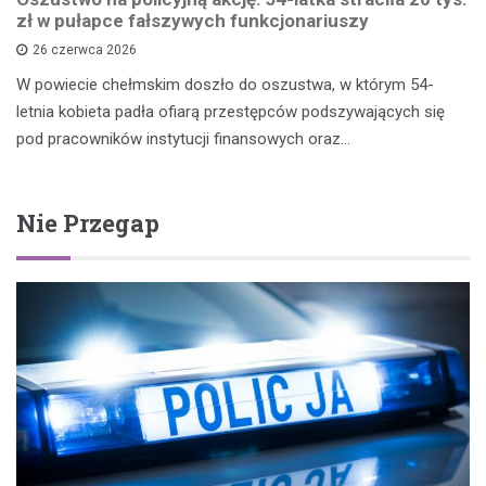
zł w pułapce fałszywych funkcjonariuszy
26 czerwca 2026
W powiecie chełmskim doszło do oszustwa, w którym 54-
letnia kobieta padła ofiarą przestępców podszywających się
pod pracowników instytucji finansowych oraz…
Nie Przegap