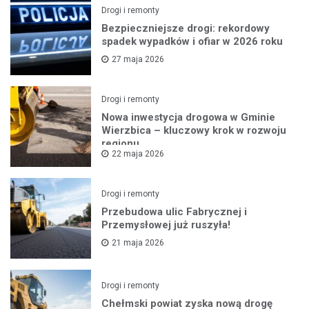
Drogi i remonty
Bezpieczniejsze drogi: rekordowy
spadek wypadków i ofiar w 2026 roku
27 maja 2026
Drogi i remonty
Nowa inwestycja drogowa w Gminie
Wierzbica – kluczowy krok w rozwoju
regionu
22 maja 2026
Drogi i remonty
Przebudowa ulic Fabrycznej i
Przemysłowej już ruszyła!
21 maja 2026
Drogi i remonty
Chełmski powiat zyska nową drogę