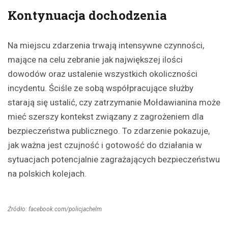
Kontynuacja dochodzenia
Na miejscu zdarzenia trwają intensywne czynności,
mające na celu zebranie jak największej ilości
dowodów oraz ustalenie wszystkich okoliczności
incydentu. Ściśle ze sobą współpracujące służby
starają się ustalić, czy zatrzymanie Mołdawianina może
mieć szerszy kontekst związany z zagrożeniem dla
bezpieczeństwa publicznego. To zdarzenie pokazuje,
jak ważna jest czujność i gotowość do działania w
sytuacjach potencjalnie zagrażających bezpieczeństwu
na polskich kolejach.
Źródło: facebook.com/policjachelm