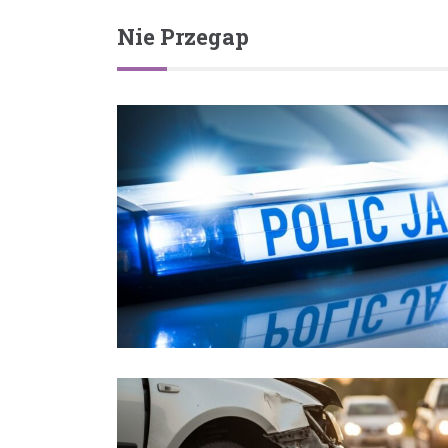
Nie Przegap