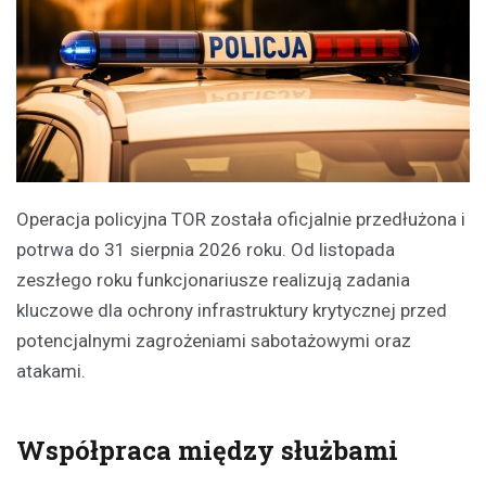
Operacja policyjna TOR została oficjalnie przedłużona i
potrwa do 31 sierpnia 2026 roku. Od listopada
zeszłego roku funkcjonariusze realizują zadania
kluczowe dla ochrony infrastruktury krytycznej przed
potencjalnymi zagrożeniami sabotażowymi oraz
atakami.
Współpraca między służbami