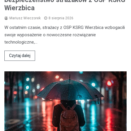
Wierzbica
Mariusz Wieczorek
8 sierpnia 2026
W ostatnim czasie, strażacy z OSP KSRG Wierzbica wzbogacili
swoje wyposażenie o nowoczesne rozwiązanie
technologiczne,…
Czytaj dalej