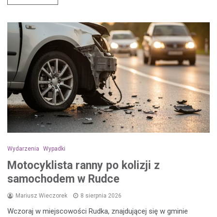
Wydarzenia
Wypadki
Motocyklista ranny po kolizji z
samochodem w Rudce
Mariusz Wieczorek
8 sierpnia 2026
Wczoraj w miejscowości Rudka, znajdującej się w gminie