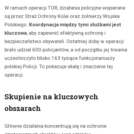
W ramach operacji TOR, działania policyjne wspierane
są przez Straż Ochrony Kolei oraz żołnierzy Wojska
Polskiego.
Koordynacja między tymi służbami jest
kluczowa
, aby zapewnić efektywną ochronę i
bezpieczeństwo obywateli. Ostatniej doby w operacji
brało udział 600 policjantów, a od początku jej trwania
uczestniczyło blisko 163 tysiące funkcjonariuszy
polskiej Policji. To pokazuje skalę i znaczenie tej
operacji.
Skupienie na kluczowych
obszarach
Główne działania koncentrują się na ochronie