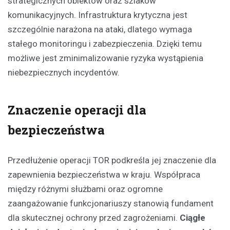
strategicznych obiektów oraz szlaków
komunikacyjnych. Infrastruktura krytyczna jest
szczególnie narażona na ataki, dlatego wymaga
stałego monitoringu i zabezpieczenia. Dzięki temu
możliwe jest zminimalizowanie ryzyka wystąpienia
niebezpiecznych incydentów.
Znaczenie operacji dla
bezpieczeństwa
Przedłużenie operacji TOR podkreśla jej znaczenie dla
zapewnienia bezpieczeństwa w kraju. Współpraca
między różnymi służbami oraz ogromne
zaangażowanie funkcjonariuszy stanowią fundament
dla skutecznej ochrony przed zagrożeniami.
Ciągłe