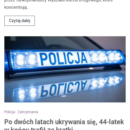
koncentrują…
Czytaj dalej
Policja
Zatrzymania
Po dwóch latach ukrywania się, 44-latek