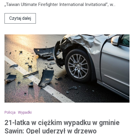
„Taiwan Ultimate Firefighter International Invitational”, w…
Czytaj dalej
Policja
Wypadki
21-latka w ciężkim wypadku w gminie
Sawin: Opel uderzył w drzewo