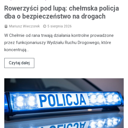
Rowerzyści pod lupą: chełmska policja
dba o bezpieczeństwo na drogach
Mariusz Wieczorek
5 sierpnia 2026
W Chełmie od rana trwają działania kontrolne prowadzone
przez funkcjonariuszy Wydziału Ruchu Drogowego, które
koncentrują…
Czytaj dalej