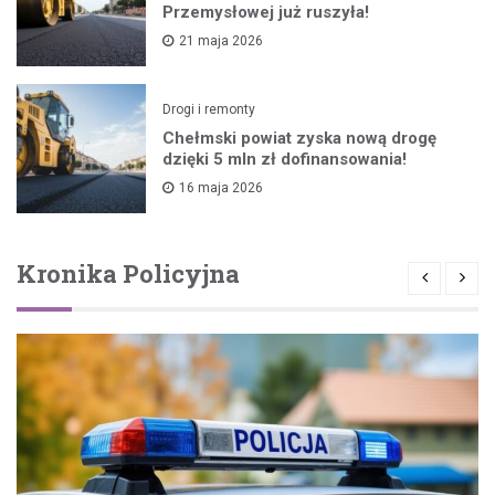
Przemysłowej już ruszyła!
21 maja 2026
Drogi i remonty
Chełmski powiat zyska nową drogę
dzięki 5 mln zł dofinansowania!
16 maja 2026
Kronika Policyjna