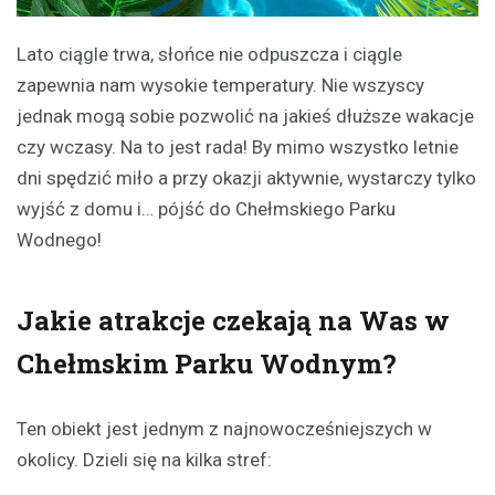
Lato ciągle trwa, słońce nie odpuszcza i ciągle
zapewnia nam wysokie temperatury. Nie wszyscy
jednak mogą sobie pozwolić na jakieś dłuższe wakacje
czy wczasy. Na to jest rada! By mimo wszystko letnie
dni spędzić miło a przy okazji aktywnie, wystarczy tylko
wyjść z domu i… pójść do Chełmskiego Parku
Wodnego!
Jakie atrakcje czekają na Was w
Chełmskim Parku Wodnym?
Ten obiekt jest jednym z najnowocześniejszych w
okolicy. Dzieli się na kilka stref: