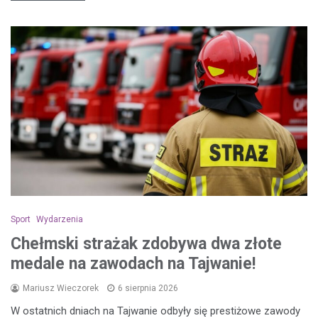
Sport
Wydarzenia
Chełmski strażak zdobywa dwa złote
medale na zawodach na Tajwanie!
Mariusz Wieczorek
6 sierpnia 2026
W ostatnich dniach na Tajwanie odbyły się prestiżowe zawody