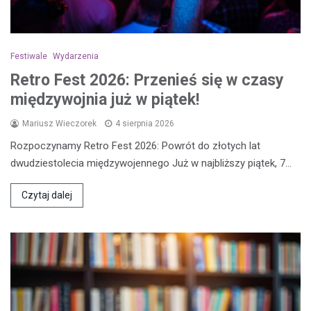
Festiwale
Wydarzenia
Retro Fest 2026: Przenieś się w czasy
międzywojnia już w piątek!
Mariusz Wieczorek
4 sierpnia 2026
Rozpoczynamy Retro Fest 2026: Powrót do złotych lat
dwudziestolecia międzywojennego Już w najbliższy piątek, 7…
Czytaj dalej