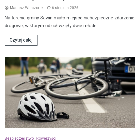
Mariusz Wieczorek
6 sierpnia 2026
Na terenie gminy Sawin miało miejsce niebezpieczne zdarzenie
drogowe, w którym udział wzięły dwie młode…
Czytaj dalej
Bezpieczeństwo
Rowerzyści