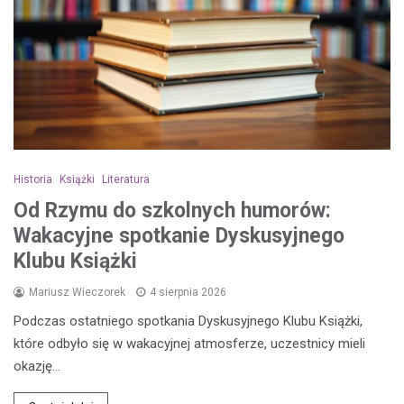
Historia
Książki
Literatura
Od Rzymu do szkolnych humorów:
Wakacyjne spotkanie Dyskusyjnego
Klubu Książki
Mariusz Wieczorek
4 sierpnia 2026
Podczas ostatniego spotkania Dyskusyjnego Klubu Książki,
które odbyło się w wakacyjnej atmosferze, uczestnicy mieli
okazję…