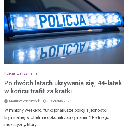
Policja
Zatrzymania
Po dwóch latach ukrywania się, 44-latek
w końcu trafił za kratki
Mariusz Wieczorek
5 sierpnia 2026
W miniony weekend, funkcjonariusze policji z jednostki
kryminalnej w Chełmie dokonali zatrzymania 44-letniego
mężczyzny, który…