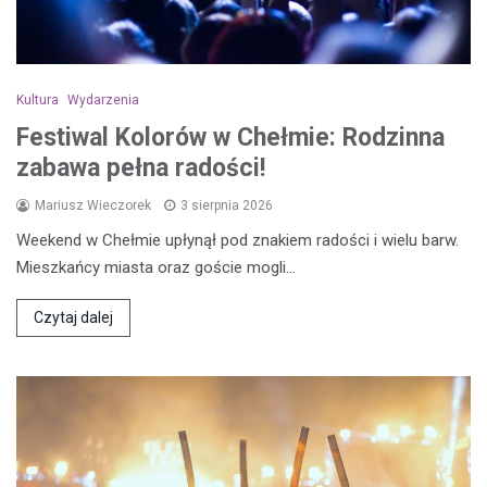
Kultura
Wydarzenia
Festiwal Kolorów w Chełmie: Rodzinna
zabawa pełna radości!
Mariusz Wieczorek
3 sierpnia 2026
Weekend w Chełmie upłynął pod znakiem radości i wielu barw.
Mieszkańcy miasta oraz goście mogli…
Czytaj dalej