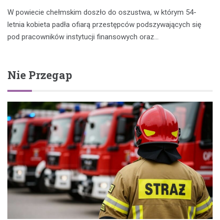
W powiecie chełmskim doszło do oszustwa, w którym 54-
letnia kobieta padła ofiarą przestępców podszywających się
pod pracowników instytucji finansowych oraz…
Nie Przegap