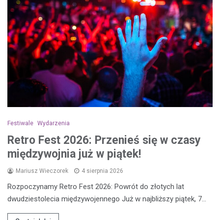
Festiwale
Wydarzenia
Retro Fest 2026: Przenieś się w czasy
międzywojnia już w piątek!
Mariusz Wieczorek
4 sierpnia 2026
Rozpoczynamy Retro Fest 2026: Powrót do złotych lat
dwudziestolecia międzywojennego Już w najbliższy piątek, 7…