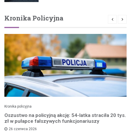
Kronika Policyjna
Kronika policyjna
Oszustwo na policyjną akcję: 54-latka straciła 20 tys.
zł w pułapce fałszywych funkcjonariuszy
26 czerwca 2026