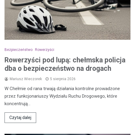
Bezpieczeństwo
Rowerzyści
Rowerzyści pod lupą: chełmska policja
dba o bezpieczeństwo na drogach
Mariusz Wieczorek
5 sierpnia 2026
W Chełmie od rana trwają działania kontrolne prowadzone
przez funkcjonariuszy Wydziału Ruchu Drogowego, które
koncentrują…
Czytaj dalej