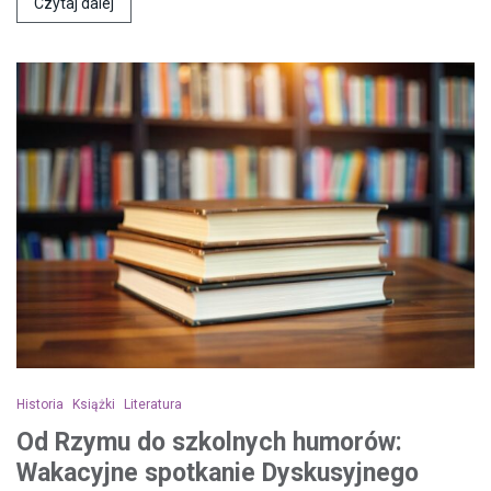
Czytaj dalej
Historia
Książki
Literatura
Od Rzymu do szkolnych humorów:
Wakacyjne spotkanie Dyskusyjnego