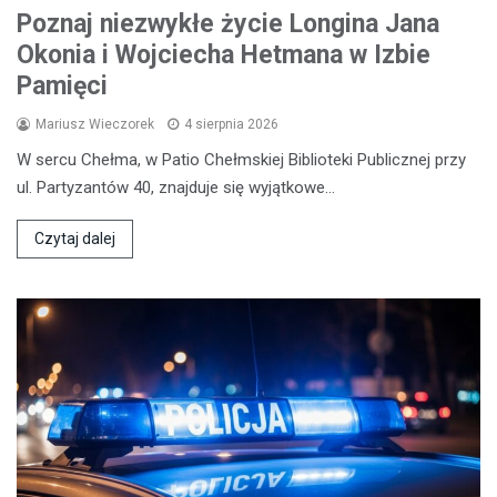
Poznaj niezwykłe życie Longina Jana
Okonia i Wojciecha Hetmana w Izbie
Pamięci
Mariusz Wieczorek
4 sierpnia 2026
W sercu Chełma, w Patio Chełmskiej Biblioteki Publicznej przy
ul. Partyzantów 40, znajduje się wyjątkowe…
Czytaj dalej