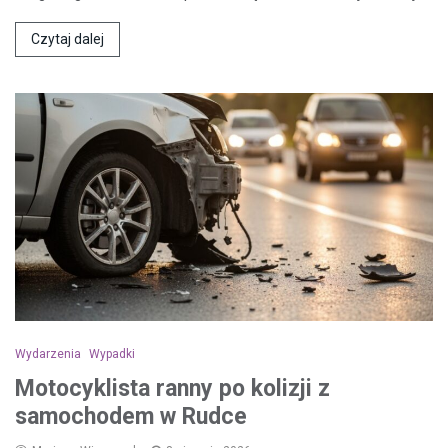
Czytaj dalej
Wydarzenia
Wypadki
Motocyklista ranny po kolizji z
samochodem w Rudce