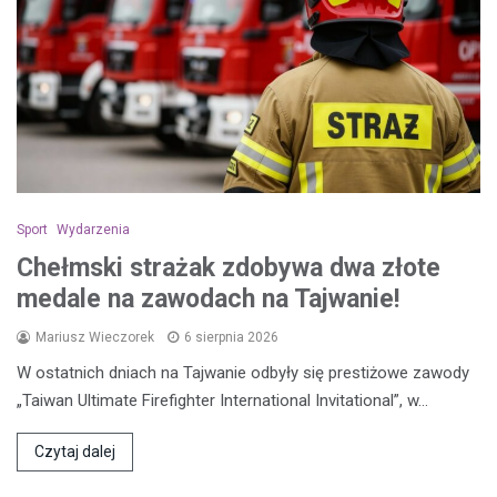
Sport
Wydarzenia
Chełmski strażak zdobywa dwa złote
medale na zawodach na Tajwanie!
Mariusz Wieczorek
6 sierpnia 2026
W ostatnich dniach na Tajwanie odbyły się prestiżowe zawody
„Taiwan Ultimate Firefighter International Invitational”, w…
Czytaj dalej