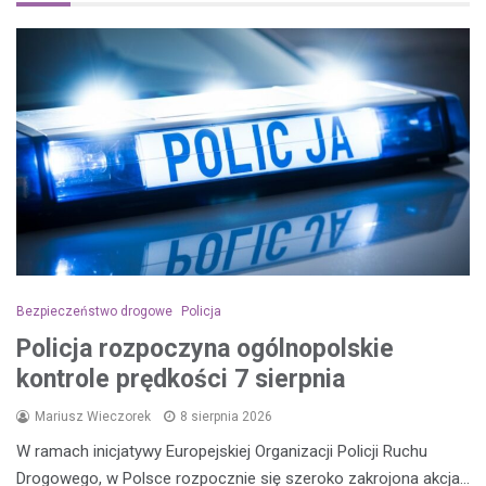
Bezpieczeństwo drogowe
Policja
Policja rozpoczyna ogólnopolskie
kontrole prędkości 7 sierpnia
Mariusz Wieczorek
8 sierpnia 2026
W ramach inicjatywy Europejskiej Organizacji Policji Ruchu
Drogowego, w Polsce rozpocznie się szeroko zakrojona akcja…