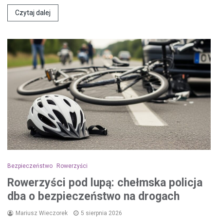
Czytaj dalej
Bezpieczeństwo
Rowerzyści
Rowerzyści pod lupą: chełmska policja
dba o bezpieczeństwo na drogach
Mariusz Wieczorek
5 sierpnia 2026