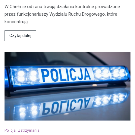
W Chełmie od rana trwają działania kontrolne prowadzone
przez funkcjonariuszy Wydziału Ruchu Drogowego, które
koncentrują…
Czytaj dalej
Policja
Zatrzymania