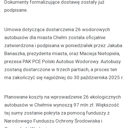
Dokumenty formalizujące dostawę zostały już
podpisane.
Umowa dotycząca dostarczenia 26 wodorowych
autobusów dla miasta Chełm została oficjalnie
zatwierdzona i podpisana w poniedziałek przez Jakuba
Banaszka, prezydenta miasta, oraz Macieja Nietopiela,
prezesa PAK PCE Polski Autobus Wodorowy. Autobusy
zostaną dostarczone w trzech partiach, a proces ten
ma zakończyć się najpóźniej do 30 października 2025 r.
Planowane koszty na wprowadzenie 26 ekologicznych
autobusów w Chełmie wynoszą 97 mln zł. Większość
tej sumy zostanie pokryta za pomocą funduszy z
Narodowego Funduszu Ochrony Środowiska i