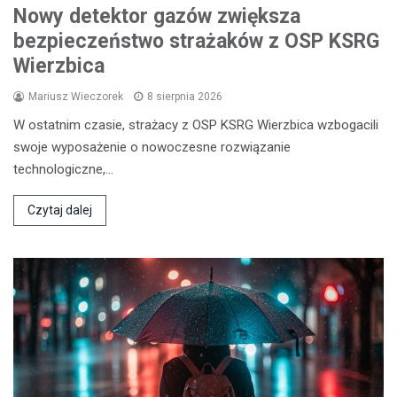
Nowy detektor gazów zwiększa
bezpieczeństwo strażaków z OSP KSRG
Wierzbica
Mariusz Wieczorek
8 sierpnia 2026
W ostatnim czasie, strażacy z OSP KSRG Wierzbica wzbogacili
swoje wyposażenie o nowoczesne rozwiązanie
technologiczne,…
Czytaj dalej