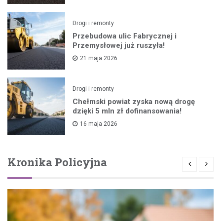
Drogi i remonty
Przebudowa ulic Fabrycznej i
Przemysłowej już ruszyła!
21 maja 2026
Drogi i remonty
Chełmski powiat zyska nową drogę
dzięki 5 mln zł dofinansowania!
16 maja 2026
Kronika Policyjna