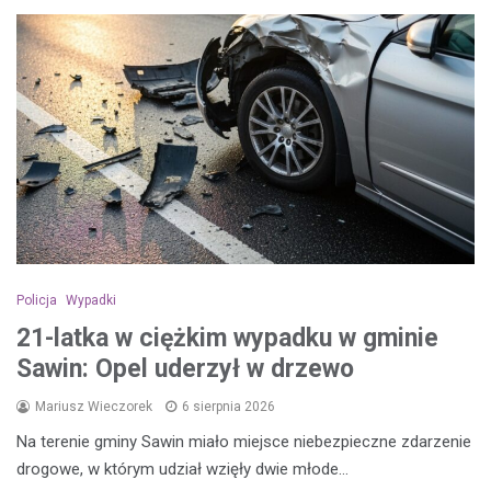
Policja
Wypadki
21-latka w ciężkim wypadku w gminie
Sawin: Opel uderzył w drzewo
Mariusz Wieczorek
6 sierpnia 2026
Na terenie gminy Sawin miało miejsce niebezpieczne zdarzenie
drogowe, w którym udział wzięły dwie młode…