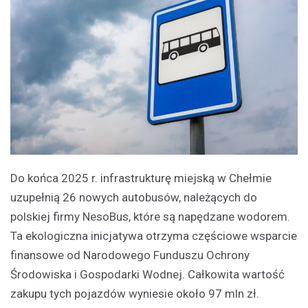
Do końca 2025 r. infrastrukturę miejską w Chełmie
uzupełnią 26 nowych autobusów, należących do
polskiej firmy NesoBus, które są napędzane wodorem.
Ta ekologiczna inicjatywa otrzyma częściowe wsparcie
finansowe od Narodowego Funduszu Ochrony
Środowiska i Gospodarki Wodnej. Całkowita wartość
zakupu tych pojazdów wyniesie około 97 mln zł.