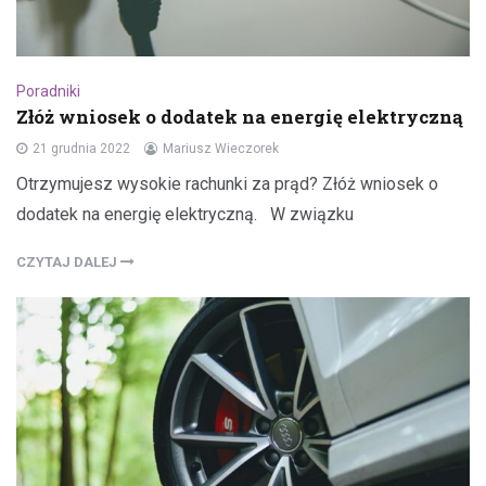
Poradniki
Złóż wniosek o dodatek na energię elektryczną
21 grudnia 2022
Mariusz Wieczorek
Otrzymujesz wysokie rachunki za prąd? Złóż wniosek o
dodatek na energię elektryczną. W związku
CZYTAJ DALEJ