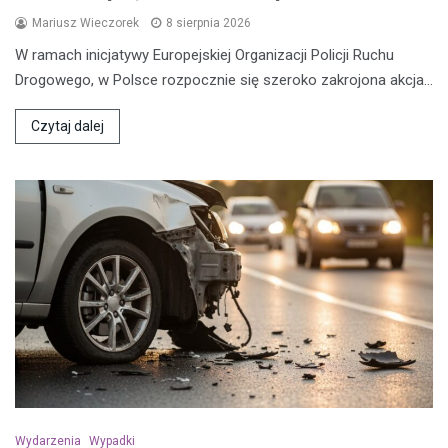
Mariusz Wieczorek
8 sierpnia 2026
W ramach inicjatywy Europejskiej Organizacji Policji Ruchu
Drogowego, w Polsce rozpocznie się szeroko zakrojona akcja…
Czytaj dalej
Wydarzenia
Wypadki