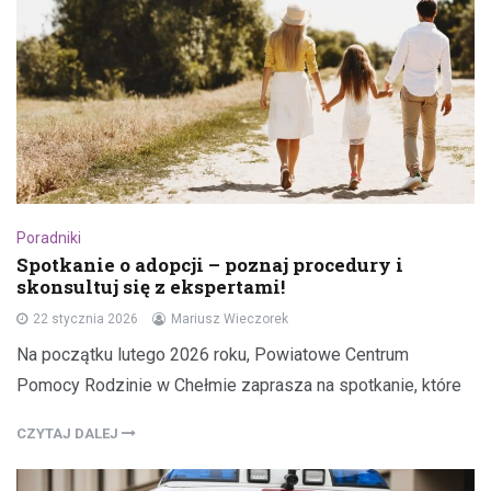
Poradniki
Spotkanie o adopcji – poznaj procedury i
skonsultuj się z ekspertami!
22 stycznia 2026
Mariusz Wieczorek
Na początku lutego 2026 roku, Powiatowe Centrum
Pomocy Rodzinie w Chełmie zaprasza na spotkanie, które
CZYTAJ DALEJ