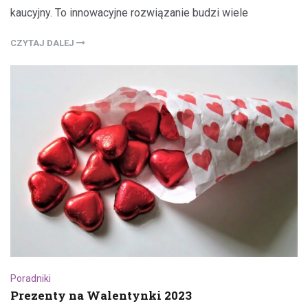
kaucyjny. To innowacyjne rozwiązanie budzi wiele
CZYTAJ DALEJ
Poradniki
Prezenty na Walentynki 2023