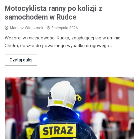
Motocyklista ranny po kolizji z
samochodem w Rudce
Mariusz Wieczorek
8 sierpnia 2026
Wczoraj w miejscowości Rudka, znajdującej się w gminie
Chełm, doszło do poważnego wypadku drogowego z…
Czytaj dalej