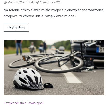
Mariusz Wieczorek
6 sierpnia 2026
Na terenie gminy Sawin miało miejsce niebezpieczne zdarzenie
drogowe, w którym udział wzięły dwie młode…
Czytaj dalej
Bezpieczeństwo
Rowerzyści