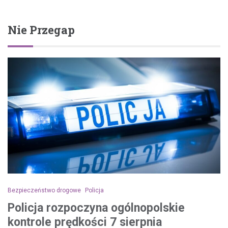
Nie Przegap
Bezpieczeństwo drogowe
Policja
Policja rozpoczyna ogólnopolskie
kontrole prędkości 7 sierpnia