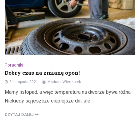
Poradniki
Dobry czas na zmianę opon!
8 listopada 2021
Mariusz Wieczorek
Mamy listopad, a więc temperatura na dworze bywa różna.
Niekiedy są jeszcze cieplejsze dni, ale
CZYTAJ DALEJ