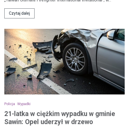
Czytaj dalej
Policja
Wypadki
21-latka w ciężkim wypadku w gminie
Sawin: Opel uderzył w drzewo