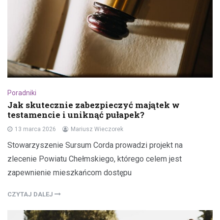
Poradniki
Jak skutecznie zabezpieczyć majątek w
testamencie i uniknąć pułapek?
13 marca 2026
Mariusz Wieczorek
Stowarzyszenie Sursum Corda prowadzi projekt na
zlecenie Powiatu Chełmskiego, którego celem jest
zapewnienie mieszkańcom dostępu
CZYTAJ DALEJ