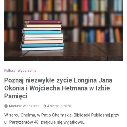
Kultura
Wydarzenia
Poznaj niezwykłe życie Longina Jana
Okonia i Wojciecha Hetmana w Izbie
Pamięci
Mariusz Wieczorek
4 sierpnia 2026
W sercu Chełma, w Patio Chełmskiej Biblioteki Publicznej przy
ul. Partyzantów 40, znajduje się wyjątkowe…